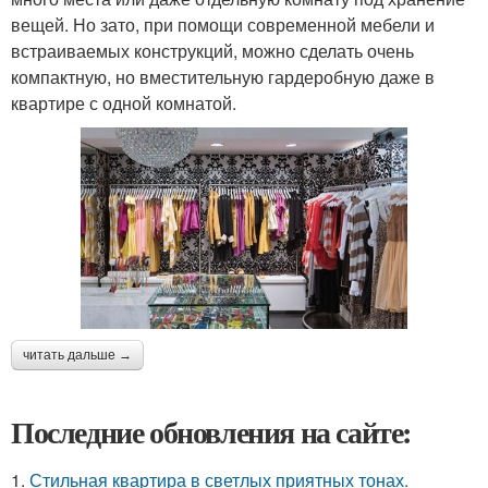
вещей. Но зато, при помощи современной мебели и
встраиваемых конструкций, можно сделать очень
компактную, но вместительную гардеробную даже в
квартире с одной комнатой.
читать дальше →
Последние обновления на сайте:
1.
Стильная квартира в светлых приятных тонах.