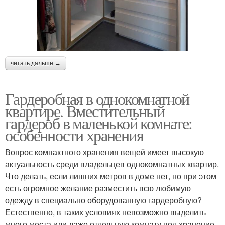
читать дальше →
Гардеробная в однокомнатной
квартире. Вместительный
гардероб в маленькой комнате:
особенности хранения
Вопрос компактного хранения вещей имеет высокую
актуальность среди владельцев однокомнатных квартир.
Что делать, если лишних метров в доме нет, но при этом
есть огромное желание разместить всю любимую
одежду в специально оборудованную гардеробную?
Естественно, в таких условиях невозможно выделить
много места или даже отдельную комнату под хранение