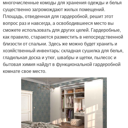
многочисленные комоды для хранения одежды и белья
существенно загромождают жилых помещений.
Площадь, отведенная для гардеробной, решит этот
вопрос раз и навсегда, а освободившееся место вы
сможете использовать для других целей. Гардеробные,
как правило, стараются разместить в непосредственной
близости от спальни. Здесь же можно будет хранить и
хозяйственный инвентарь: складная сушилка для белья,
гладильная доска и утюг, швабры и щетки, пылесос и
бытовая химия найдут в функциональной гардеробной
комнате свое место.