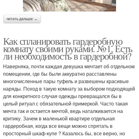
читать дальше →
Как спланировать гардеробную
комнату своими руками. №1. Есть
ли необходимость в гардеробной?
Наверняка, почти каждая девушка мечтает об отдельном
помещении, где бы были аккуратно расставлены
многочисленные пары туфель и развешены красивые
наряды. Поход в такую комнату за выбором подходящей
для конкретного случая одежды превращался бы в
целый ритуал с обязательной примеркой. Часто такая
мечта так и остается мечтой, ведь наталкивается на
критику. Зачем в маленькой квартире отдельная
гардеробная, когда все вещи можно спрятать в
просторный шкаф-купе ? Казалось бы, все верно, но