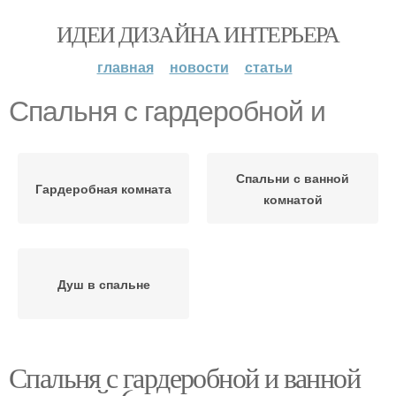
ИДЕИ ДИЗАЙНА ИНТЕРЬЕРА
главная
новости
статьи
Спальня с гардеробной и
Спальни с ванной
Гардеробная комната
комнатой
Душ в спальне
Спальня с гардеробной и ванной