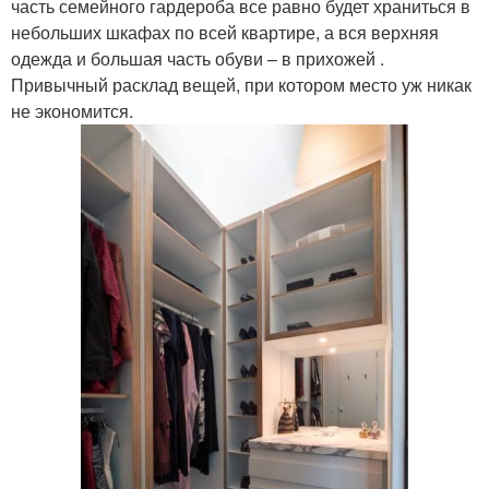
часть семейного гардероба все равно будет храниться в
небольших шкафах по всей квартире, а вся верхняя
одежда и большая часть обуви – в прихожей .
Привычный расклад вещей, при котором место уж никак
не экономится.