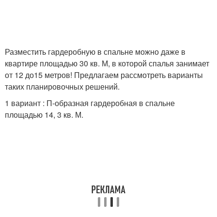
Разместить гардеробную в спальне можно даже в
квартире площадью 30 кв. М, в которой спалья занимает
от 12 до15 метров! Предлагаем рассмотреть варианты
таких планировочных решений.
1 вариант : П-образная гардеробная в спальне
площадью 14, 3 кв. М.