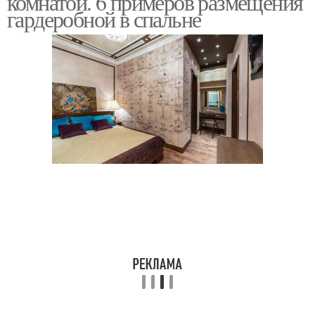
комнатой. 6 примеров размещения
гардеробной в спальне