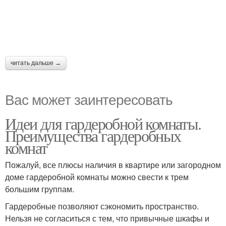
читать дальше →
Вас может заинтересовать
Идеи для гардеробной комнаты.
Преимущества гардеробных
комнат
Пожалуй, все плюсы наличия в квартире или загородном
доме гардеробной комнаты можно свести к трем
большим группам.
Гардеробные позволяют сэкономить пространство.
Нельзя не согласиться с тем, что привычные шкафы и