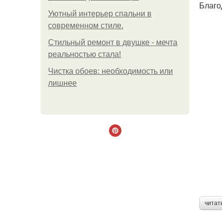
Благо
Уютный интерьер спальни в
современном стиле.
Стильный ремонт в двушке - мечта
реальностью стала!
Чистка обоев: необходимость или
лишнее
читат