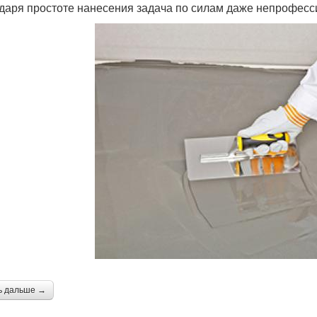
даря простоте нанесения задача по силам даже непрофесс
ь дальше →