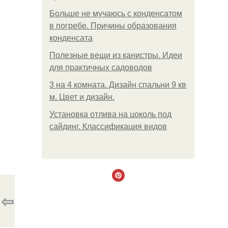
Больше не мучаюсь с конденсатом
в погребе. Причины образования
конденсата
Полезные вещи из канистры. Идеи
для практичных садоводов
3 на 4 комната. Дизайн спальни 9 кв
м. Цвет и дизайн.
Установка отлива на цоколь под
сайдинг. Классификация видов
⇦