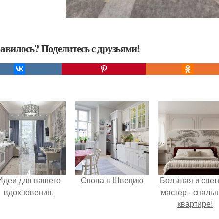
авилось? Поделитесь с друзьями!
Идеи для вашего
Снова в Швецию
Большая и свет
вдохновения.
мастер - спальн
квартире!