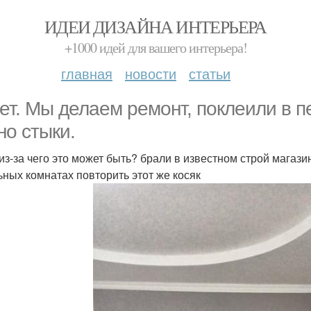
ИДЕИ ДИЗАЙНА ИНТЕРЬЕРА
+1000 идей для вашего интерьера!
главная
новости
статьи
ет. Мы делаем ремонт, поклеили в п
но стыки.
 из-за чего это может быть? брали в известном строй магазин
ьных комнатах повторить этот же косяк