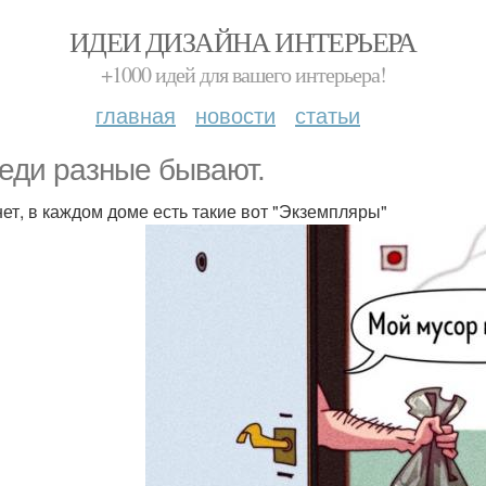
ИДЕИ ДИЗАЙНА ИНТЕРЬЕРА
+1000 идей для вашего интерьера!
главная
новости
статьи
еди разные бывают.
нет, в каждом доме есть такие вот "Экземпляры"