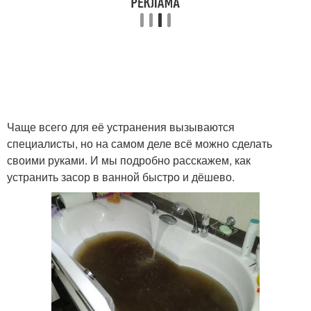
Чаще всего для её устранения вызываются
специалисты, но на самом деле всё можно сделать
своими руками. И мы подробно расскажем, как
устранить засор в ванной быстро и дёшево.