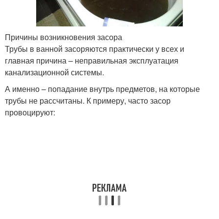
Причины возникновения засора
Трубы в ванной засоряются практически у всех и
главная причина – неправильная эксплуатация
канализационной системы.
А именно – попадание внутрь предметов, на которые
трубы не рассчитаны. К примеру, часто засор
провоцируют: