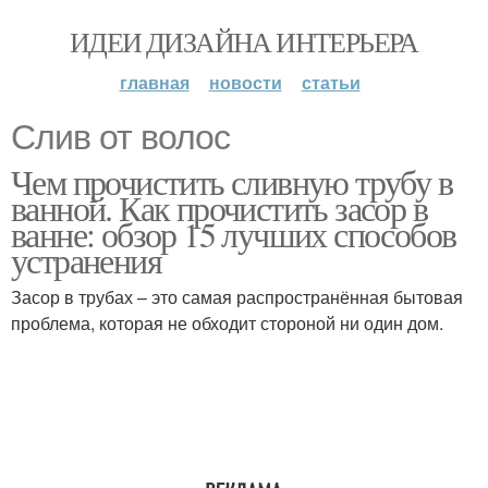
ИДЕИ ДИЗАЙНА ИНТЕРЬЕРА
главная
новости
статьи
Слив от волос
Чем прочистить сливную трубу в
ванной. Как прочистить засор в
ванне: обзор 15 лучших способов
устранения
Засор в трубах – это самая распространённая бытовая
проблема, которая не обходит стороной ни один дом.