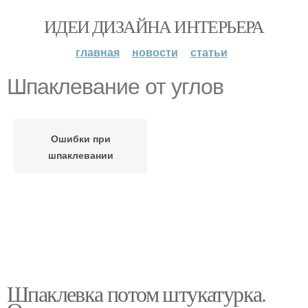
ИДЕИ ДИЗАЙНА ИНТЕРЬЕРА
главная
новости
статьи
Шпаклевание от углов
Ошибки при
шпаклевании
Шпаклевка потом штукатурка.