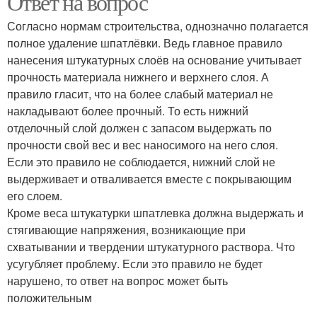
Ответ на вопрос
Согласно нормам строительства, однозначно полагается
полное удаление шпатлёвки. Ведь главное правило
нанесения штукатурных слоёв на основание учитывает
прочность материала нижнего и верхнего слоя. А
правило гласит, что на более слабый материал не
накладывают более прочный. То есть нижний
отделочный слой должен с запасом выдержать по
прочности свой вес и вес наносимого на него слоя.
Если это правило не соблюдается, нижний слой не
выдерживает и отваливается вместе с покрывающим
его слоем.
Кроме веса штукатурки шпатлевка должна выдержать и
стягивающие напряжения, возникающие при
схватывании и твердении штукатурного раствора. Что
усугубляет проблему. Если это правило не будет
нарушено, то ответ на вопрос может быть
положительным