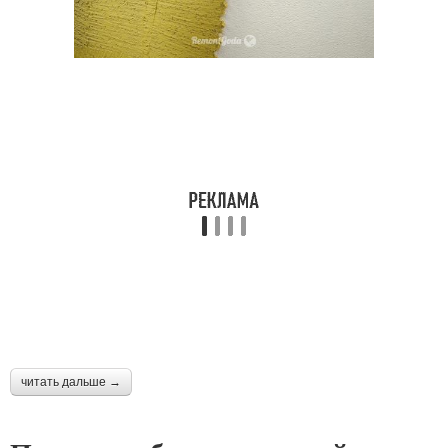
читать дальше →