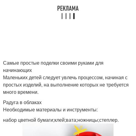
Самые простые поделки своими руками для
начинающих
Маленьких детей следует увлечь процессом, начиная с
простых изделий, на выполнение которых не требуется
много времени.
Радуга в облаках
Необходимые материалы и инструменты:
набор цветной бумаги;клей;вата;ножницы;степлер.