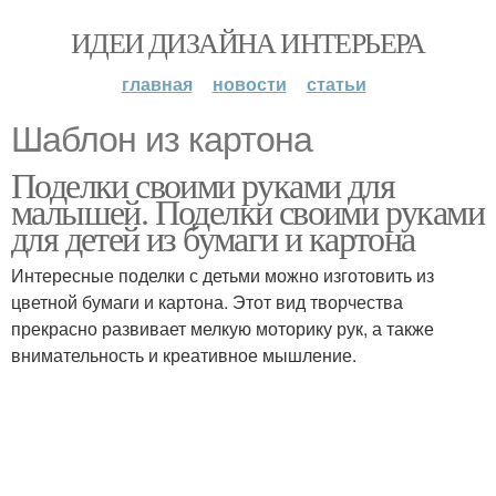
ИДЕИ ДИЗАЙНА ИНТЕРЬЕРА
главная
новости
статьи
Шаблон из картона
Поделки своими руками для
малышей. Поделки своими руками
для детей из бумаги и картона
Интересные поделки с детьми можно изготовить из
цветной бумаги и картона. Этот вид творчества
прекрасно развивает мелкую моторику рук, а также
внимательность и креативное мышление.