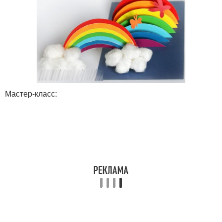
Мастер-класс: