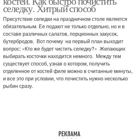
костей. Как быстро почистить
селедку. Хитрый способ
Присутствие селедки на праздничном столе является
обязательным. Ее подают не только отдельно, но и в
составе различных салатов, порционных закусок,
бутербродов. Вот почему на первый план выходит
вопрос: «Кто же будет чистить селедку?» Желающих
выбирать косточки находится немного. Между тем
существует способ, узнав о котором, получить
отделенное от костей филе можно в считанные минуты,
и все это при условии, что почистить нужно несколько
рыбин сразу.