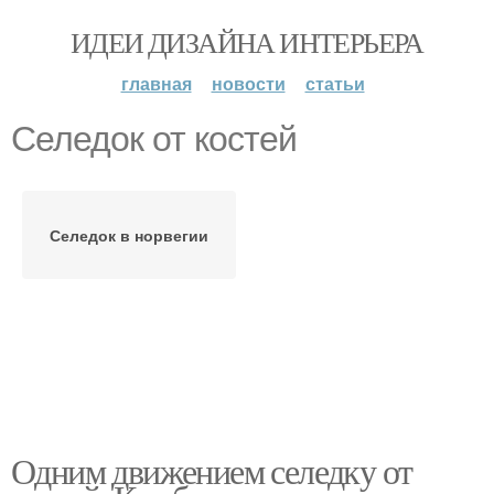
ИДЕИ ДИЗАЙНА ИНТЕРЬЕРА
главная
новости
статьи
Селедок от костей
Селедок в норвегии
Одним движением селедку от