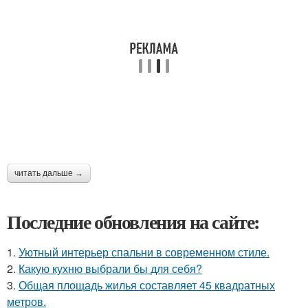
читать дальше →
Последние обновления на сайте:
1.
Уютный интерьер спальни в современном стиле.
2.
Какую кухню выбрали бы для себя?
3.
Общая площадь жилья составляет 45 квадратных
метров.