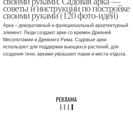
своими руками. Садовая арка —
советы и инструкции по постройке
своими руками (120 фото-идей)
Арка – декоративный и функциональный архитектурный
Разные арки
Арка для цветов
элемент. Люди создают арки со времен Древней
Месопотамии и Древнего Рима. Садовые арки
используют для поддержки вьющихся растений, для
создания тени, арками украшают парки и места отдыха.