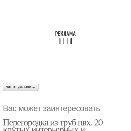
читать дальше →
Вас может заинтересовать
Перегородка из труб пвх. 20
крутых интерьерных и