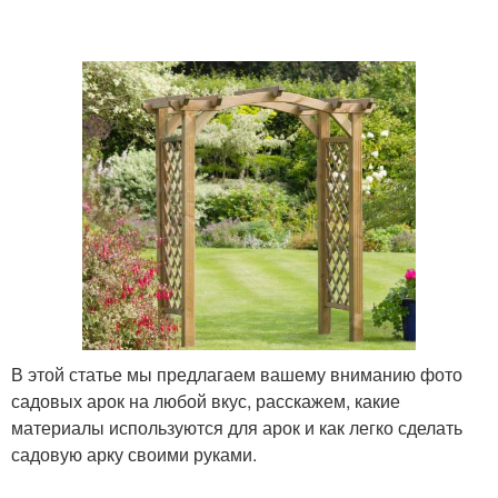
В этой статье мы предлагаем вашему вниманию фото
садовых арок на любой вкус, расскажем, какие
материалы используются для арок и как легко сделать
садовую арку своими руками.