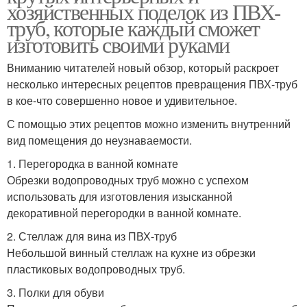
хозяйственных поделок из ПВХ-
труб, которые каждый сможет
изготовить своими руками
Вниманию читателей новый обзор, который раскроет
несколько интересных рецептов превращения ПВХ-труб
в кое-что совершенно новое и удивительное.
С помощью этих рецептов можно изменить внутренний
вид помещения до неузнаваемости.
1. Перегородка в ванной комнате
Обрезки водопроводных труб можно с успехом
использовать для изготовления изысканной
декоративной перегородки в ванной комнате.
2. Стеллаж для вина из ПВХ-труб
Небольшой винный стеллаж на кухне из обрезки
пластиковых водопроводных труб.
3. Полки для обуви