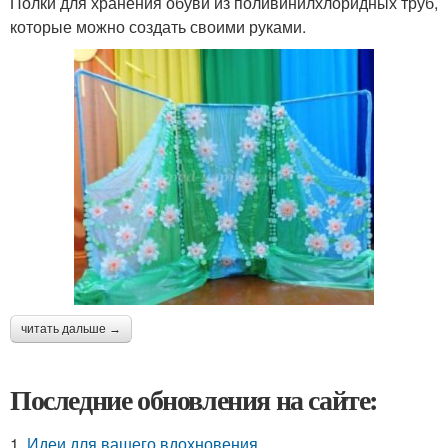
Полки для хранения обуви из поливинилхлоридных труб,
которые можно создать своими руками.
читать дальше →
Последние обновления на сайте:
1.
Идеи для вашего вдохновения.