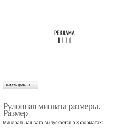
читать дальше →
Рулонная минвата размеры.
Размер
Минеральная вата выпускается в 3 форматах: