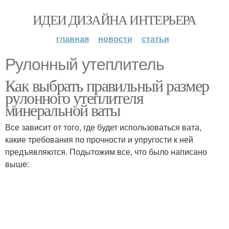
ИДЕИ ДИЗАЙНА ИНТЕРЬЕРА
главная
новости
статьи
Рулонный утеплитель
Как выбрать правильный размер
рулонного утеплителя
минеральной ваты
Все зависит от того, где будет использоваться вата,
какие требования по прочности и упругости к ней
предъявляются. Подытожим все, что было написано
выше: