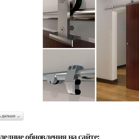
ь дальше →
ледние обновления на сайте: