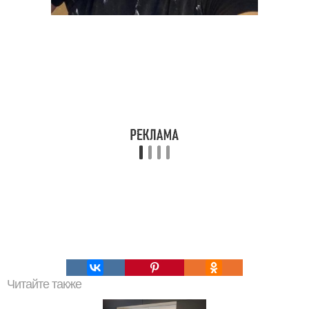
Читайте также