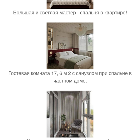
Большая и светлая мастер - спальня в квартире!
Гостевая комната 17, 6 м 2 с санузлом при спальне в
частном доме.