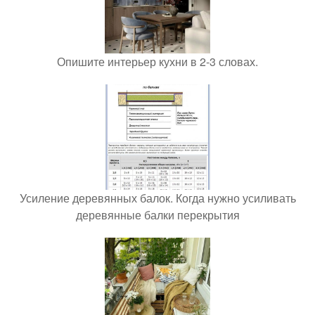
Опишите интерьер кухни в 2-3 словах.
Усиление деревянных балок. Когда нужно усиливать
деревянные балки перекрытия