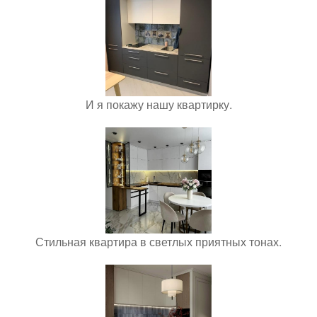
И я покажу нашу квартирку.
Стильная квартира в светлых приятных тонах.