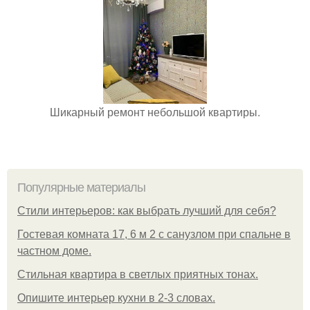
Шикарный ремонт небольшой квартиры.
Популярные материалы
Стили интерьеров: как выбрать лучший для себя?
Гостевая комната 17, 6 м 2 с санузлом при спальне в
частном доме.
Стильная квартира в светлых приятных тонах.
Опишите интерьер кухни в 2-3 словах.