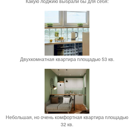
Какую лоджию выбрали бы для себя:
Двухкомнатная квартира площадью 53 кв.
Небольшая, но очень комфортная квартира площадью
32 кв.