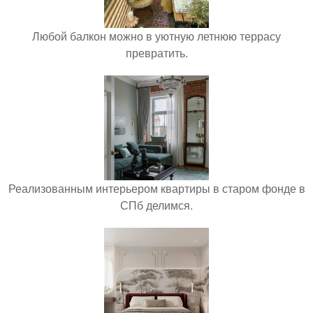
Любой балкон можно в уютную летнюю террасу
превратить.
Реализованным интерьером квартиры в старом фонде в
СПб делимся.