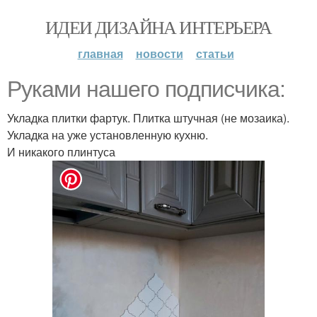
ИДЕИ ДИЗАЙНА ИНТЕРЬЕРА
главная
новости
статьи
Руками нашего подписчика:
Укладка плитки фартук. Плитка штучная (не мозаика).
Укладка на уже установленную кухню.
И никакого плинтуса