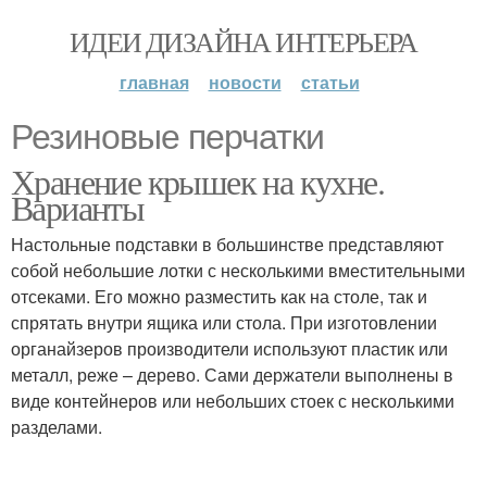
ИДЕИ ДИЗАЙНА ИНТЕРЬЕРА
главная
новости
статьи
Резиновые перчатки
Хранение крышек на кухне.
Варианты
Настольные подставки в большинстве представляют
собой небольшие лотки с несколькими вместительными
отсеками. Его можно разместить как на столе, так и
спрятать внутри ящика или стола. При изготовлении
органайзеров производители используют пластик или
металл, реже – дерево. Сами держатели выполнены в
виде контейнеров или небольших стоек с несколькими
разделами.