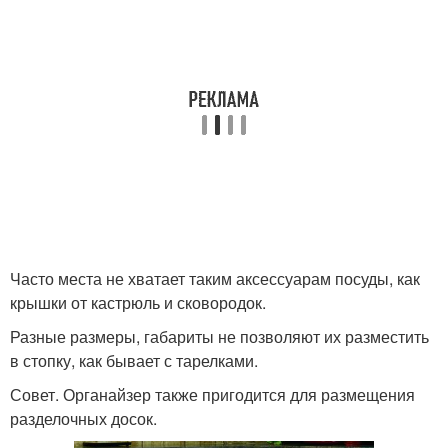
Часто места не хватает таким аксессуарам посуды, как
крышки от кастрюль и сковородок.
Разные размеры, габариты не позволяют их разместить
в стопку, как бывает с тарелками.
Совет. Органайзер также пригодится для размещения
разделочных досок.