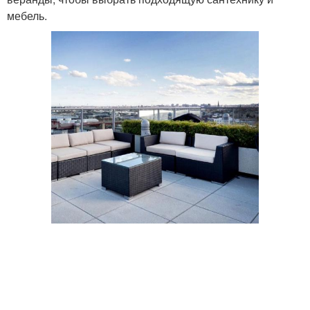
мебель.