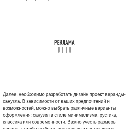
Далее, необходимо разработать дизайн проект веранды-
санузла. В зависимости от ваших предпочтений и
возможностей, можно выбрать различные варианты
оформления: санузел в стиле минимализма, рустика,
классика или современности. Важно учесть размеры
веранды, чтобы выбрать подходящую сантехнику и