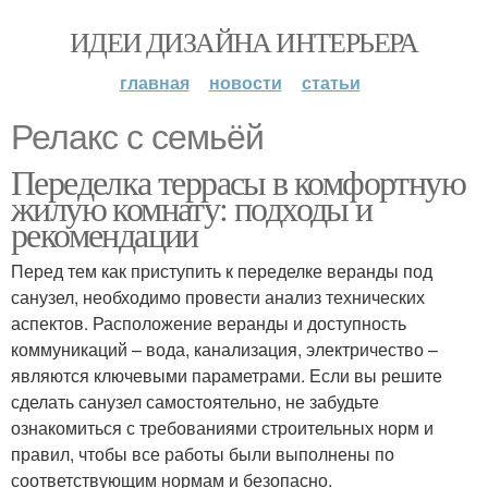
ИДЕИ ДИЗАЙНА ИНТЕРЬЕРА
главная
новости
статьи
Релакс с семьёй
Переделка террасы в комфортную
жилую комнату: подходы и
рекомендации
Перед тем как приступить к переделке веранды под
санузел, необходимо провести анализ технических
аспектов. Расположение веранды и доступность
коммуникаций – вода, канализация, электричество –
являются ключевыми параметрами. Если вы решите
сделать санузел самостоятельно, не забудьте
ознакомиться с требованиями строительных норм и
правил, чтобы все работы были выполнены по
соответствующим нормам и безопасно.