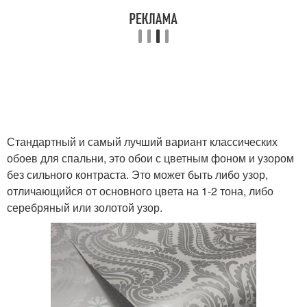
Стандартный и самый лучший вариант классических
обоев для спальни, это обои с цветным фоном и узором
без сильного контраста. Это может быть либо узор,
отличающийся от основного цвета на 1-2 тона, либо
серебряный или золотой узор.