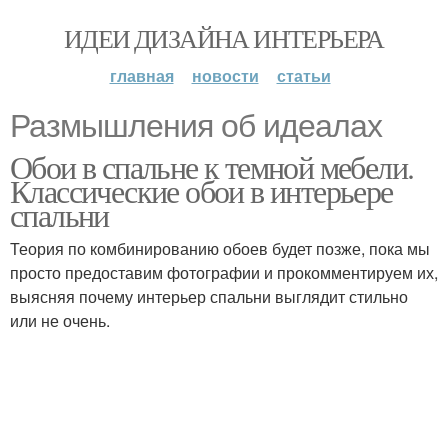
ИДЕИ ДИЗАЙНА ИНТЕРЬЕРА
главная
новости
статьи
Размышления об идеалах
Обои в спальне к темной мебели.
Классические обои в интерьере
спальни
Теория по комбинированию обоев будет позже, пока мы
просто предоставим фотографии и прокомментируем их,
выясняя почему интерьер спальни выглядит стильно
или не очень.