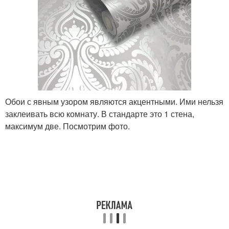
Обои с явным узором являются акцентными. Ими нельзя
заклеивать всю комнату. В стандарте это 1 стена,
максимум две. Посмотрим фото.