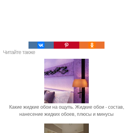
Читайте также
Какие жидкие обои на ощупь. Жидкие обои - состав,
нанесение жидких обоев, плюсы и минусы