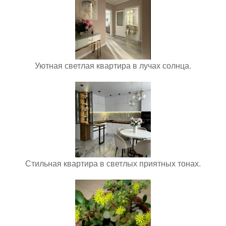
Уютная светлая квартира в лучах солнца.
Стильная квартира в светлых приятных тонах.