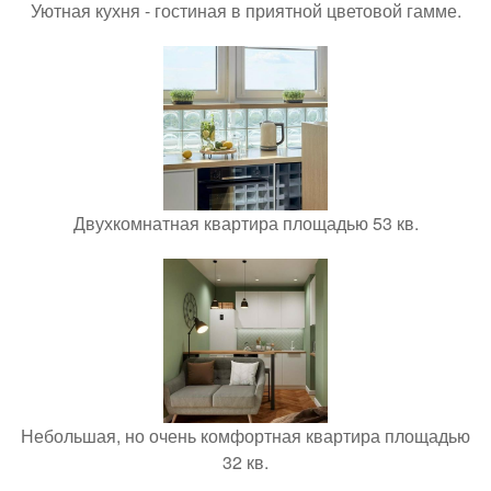
Уютная кухня - гостиная в приятной цветовой гамме.
Двухкомнатная квартира площадью 53 кв.
Небольшая, но очень комфортная квартира площадью
32 кв.