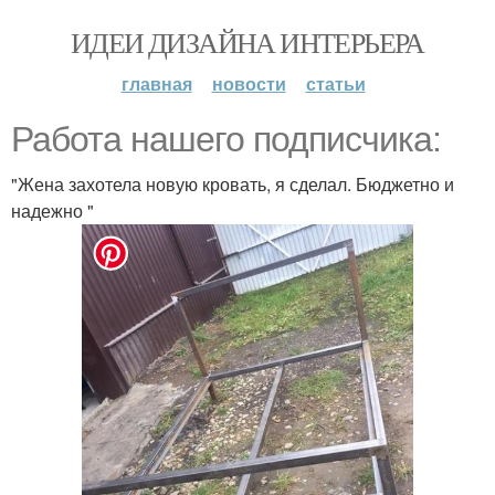
ИДЕИ ДИЗАЙНА ИНТЕРЬЕРА
главная
новости
статьи
Работа нашего подписчика:
"Жена захотела новую кровать, я сделал. Бюджетно и
надежно "