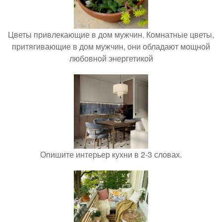
Цветы привлекающие в дом мужчин. Комнатные цветы,
притягивающие в дом мужчин, они обладают мощной
любовной энергетикой
Опишите интерьер кухни в 2-3 словах.