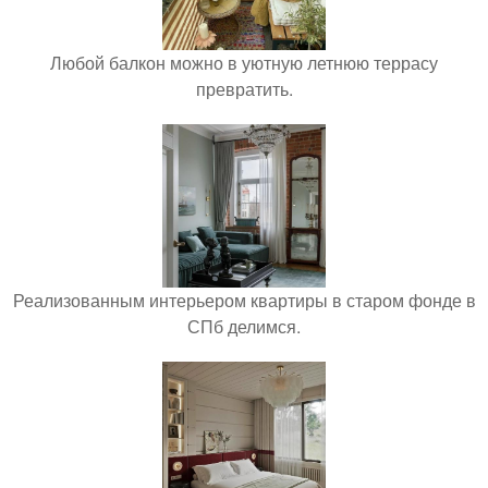
Любой балкон можно в уютную летнюю террасу
превратить.
Реализованным интерьером квартиры в старом фонде в
СПб делимся.