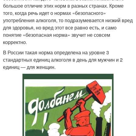
большое отличие этих норм в разных странах. Кроме
того, когда речь идет о нормах «безопасного»
употребления алкоголя, то подразумевается низкий вред
для здоровья, но вред этот все равно есть, и само
понятие «безопасная норма» звучит не совсем
корректно.
В России такая норма определена на уровне 3
стандартных единиц алкоголя в день для мужчин и 2
единиц — для женщин.