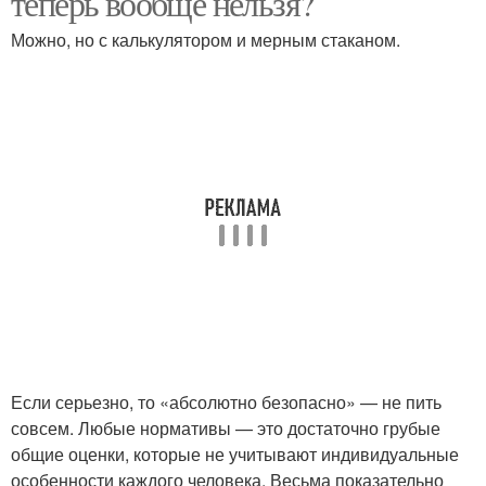
теперь вообще нельзя?
Можно, но с калькулятором и мерным стаканом.
Если серьезно, то «абсолютно безопасно» — не пить
совсем. Любые нормативы — это достаточно грубые
общие оценки, которые не учитывают индивидуальные
особенности каждого человека. Весьма показательно