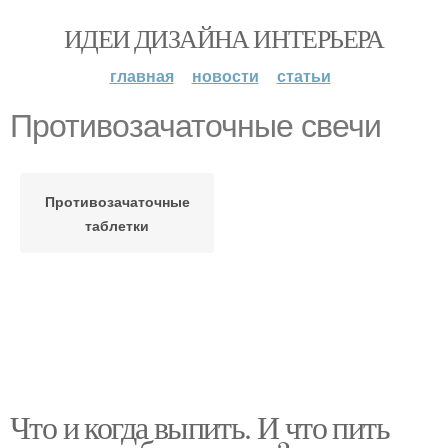
ИДЕИ ДИЗАЙНА ИНТЕРЬЕРА
главная
новости
статьи
Противозачаточные свечи
Противозачаточные
таблетки
Что и когда выпить. И что пить