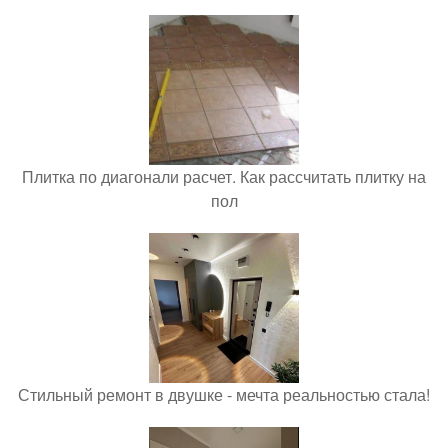
Плитка по диагонали расчет. Как рассчитать плитку на
пол
Стильный ремонт в двушке - мечта реальностью стала!