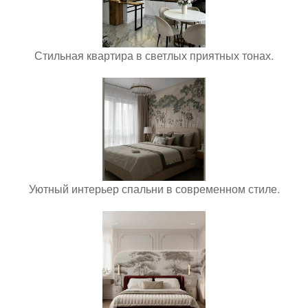
Стильная квартира в светлых приятных тонах.
Уютный интерьер спальни в современном стиле.