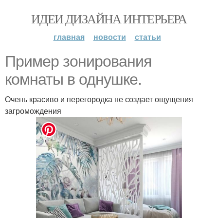
ИДЕИ ДИЗАЙНА ИНТЕРЬЕРА
главная
новости
статьи
Пример зонирования
комнаты в однушке.
Очень красиво и перегородка не создает ощущения
загромождения