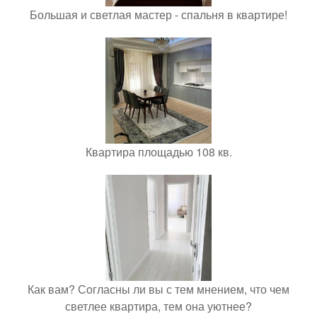
Большая и светлая мастер - спальня в квартире!
Квартира площадью 108 кв.
Как вам? Согласны ли вы с тем мнением, что чем
светлее квартира, тем она уютнее?