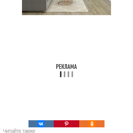
Читайте также