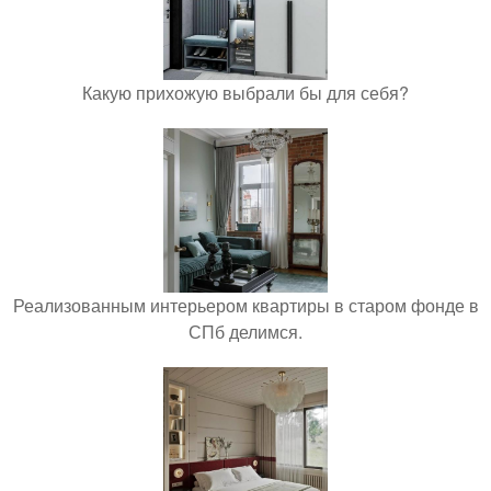
Какую прихожую выбрали бы для себя?
Реализованным интерьером квартиры в старом фонде в
СПб делимся.