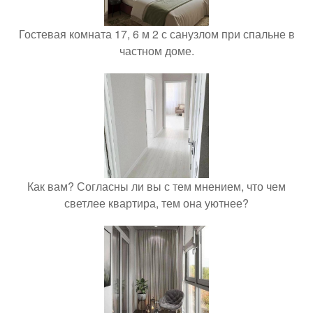
Гостевая комната 17, 6 м 2 с санузлом при спальне в
частном доме.
Как вам? Согласны ли вы с тем мнением, что чем
светлее квартира, тем она уютнее?