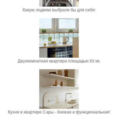
Какую лоджию выбрали бы для себя:
Двухкомнатная квартира площадью 53 кв.
Кухня в квартире Сары - боевая и функциональная!