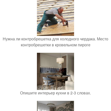
Нужна ли контробрешетка для холодного чердака. Место
контробрешетки в кровельном пироге
Опишите интерьер кухни в 2-3 словах.