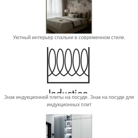
Уютный интерьер спальни в современном стиле.
Знак индукционной плиты на посуде. Знак на посуде для
индукционных плит