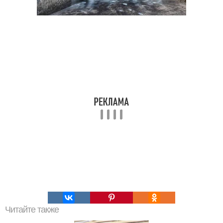
Читайте также