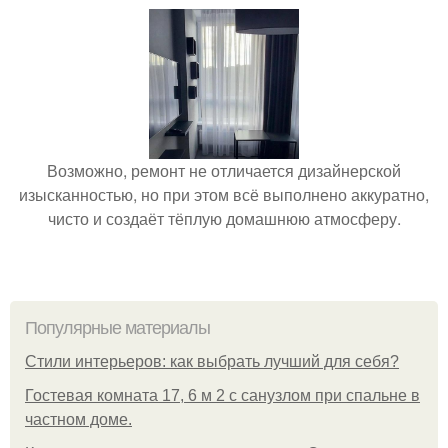
Возможно, ремонт не отличается дизайнерской
изысканностью, но при этом всё выполнено аккуратно,
чисто и создаёт тёплую домашнюю атмосферу.
Популярные материалы
Стили интерьеров: как выбрать лучший для себя?
Гостевая комната 17, 6 м 2 с санузлом при спальне в
частном доме.