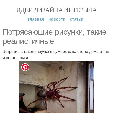
ИДЕИ ДИЗАЙНА ИНТЕРЬЕРА
главная
новости
статьи
Потрясающие рисунки, такие
реалистичные.
Встретишь такого паучка в сумерках на стене дома и там
и останешься