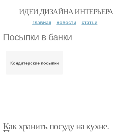
ИДЕИ ДИЗАЙНА ИНТЕРЬЕРА
главная
новости
статьи
Посыпки в банки
Кондитерские посыпки
Как хранить посуду на кухне.