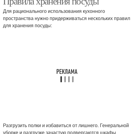
Правила хранения посуды
Для рационального использования кухонного
пространства нужно придерживаться нескольких правил
для хранения посуды:
Разгрузить полки и избавиться от лишнего. Генеральной
уборке и разгрузке зачастую подвергаются шкафы