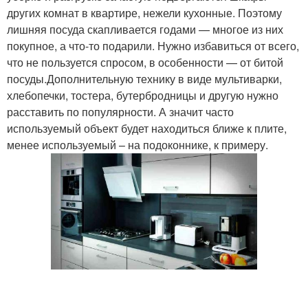
других комнат в квартире, нежели кухонные. Поэтому
лишняя посуда скапливается годами — многое из них
покупное, а что-то подарили. Нужно избавиться от всего,
что не пользуется спросом, в особенности — от битой
посуды.Дополнительную технику в виде мультиварки,
хлебопечки, тостера, бутербродницы и другую нужно
расставить по популярности. А значит часто
используемый объект будет находиться ближе к плите,
менее используемый – на подоконнике, к примеру.