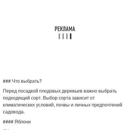
### Что выбрать?
Перед посадкой плодовых деревьев важно выбрать
подходящий сорт. Выбор сорта зависит от
климатических условий, почвы и личных предпочтений
садовода.
#### Яблони