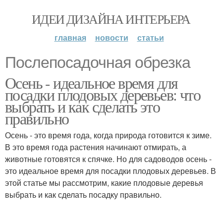
ИДЕИ ДИЗАЙНА ИНТЕРЬЕРА
главная
новости
статьи
Послепосадочная обрезка
Осень - идеальное время для
посадки плодовых деревьев: что
выбрать и как сделать это
правильно
Осень - это время года, когда природа готовится к зиме.
В это время года растения начинают отмирать, а
животные готовятся к спячке. Но для садоводов осень -
это идеальное время для посадки плодовых деревьев. В
этой статье мы рассмотрим, какие плодовые деревья
выбрать и как сделать посадку правильно.