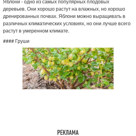
Яблони - одно из самых популярных плодовых
деревьев. Они хорошо растут на влажных, но хорошо
дренированных почвах. Яблони можно выращивать в
различных климатических условиях, но они лучше всего
растут в умеренном климате.
#### Груши