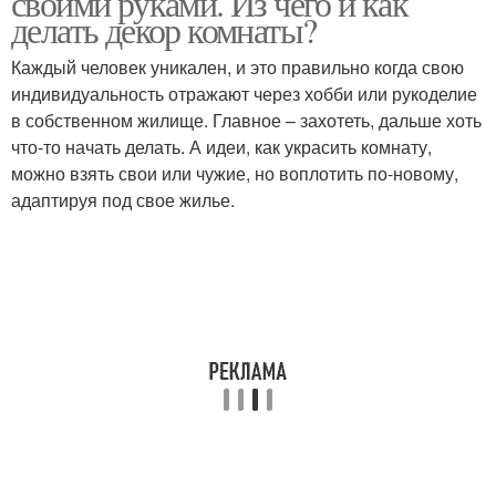
своими руками. Из чего и как
делать декор комнаты?
Каждый человек уникален, и это правильно когда свою
индивидуальность отражают через хобби или рукоделие
в собственном жилище. Главное – захотеть, дальше хоть
что-то начать делать. А идеи, как украсить комнату,
можно взять свои или чужие, но воплотить по-новому,
адаптируя под свое жилье.