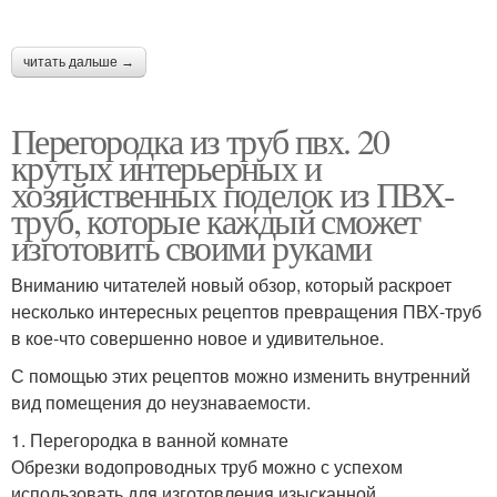
читать дальше →
Перегородка из труб пвх. 20
крутых интерьерных и
хозяйственных поделок из ПВХ-
труб, которые каждый сможет
изготовить своими руками
Вниманию читателей новый обзор, который раскроет
несколько интересных рецептов превращения ПВХ-труб
в кое-что совершенно новое и удивительное.
С помощью этих рецептов можно изменить внутренний
вид помещения до неузнаваемости.
1. Перегородка в ванной комнате
Обрезки водопроводных труб можно с успехом
использовать для изготовления изысканной