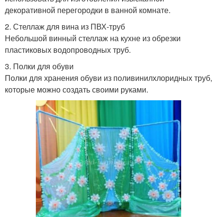
декоративной перегородки в ванной комнате.
2. Стеллаж для вина из ПВХ-труб
Небольшой винный стеллаж на кухне из обрезки
пластиковых водопроводных труб.
3. Полки для обуви
Полки для хранения обуви из поливинилхлоридных труб,
которые можно создать своими руками.