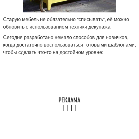
Старую мебель не обязательно “списывать”, её можно
обновить с использованием техники декупажа
Сегодня разработано немало способов для новичков,
когда достаточно воспользоваться готовыми шаблонами,
чтобы сделать что-то на достойном уровне: