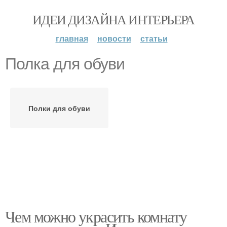
ИДЕИ ДИЗАЙНА ИНТЕРЬЕРА
главная
новости
статьи
Полка для обуви
Полки для обуви
Чем можно украсить комнату