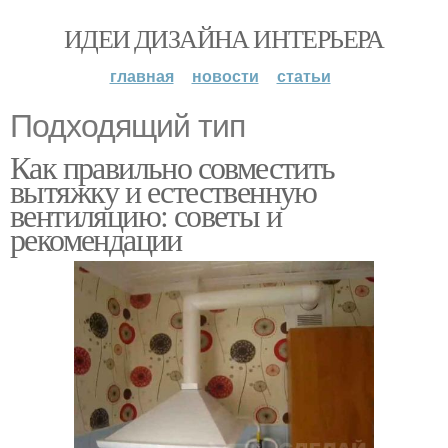
ИДЕИ ДИЗАЙНА ИНТЕРЬЕРА
главная
новости
статьи
Подходящий тип
Как правильно совместить
вытяжку и естественную
вентиляцию: советы и
рекомендации