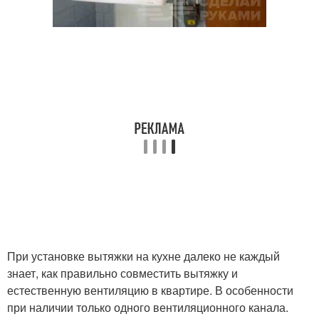
При установке вытяжки на кухне далеко не каждый
знает, как правильно совместить вытяжку и
естественную вентиляцию в квартире. В особенности
при наличии только одного вентиляционного канала.