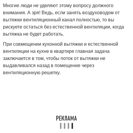
Многие люди не уделяют этому вопросу должного
внимания. А зря! Ведь, если занять воздуховодом от
вытяжки вентиляционный канал полностью, то вы
рискуете остаться без естественной вентиляции, когда
вытяжка не будет работать.
При совмещении кухонной вытяжки и естественной
вентиляции на кухне в квартире главная задача
заключается в том, чтобы поток от вытяжки не
выдавливался назад в помещение через
вентиляционную решетку.