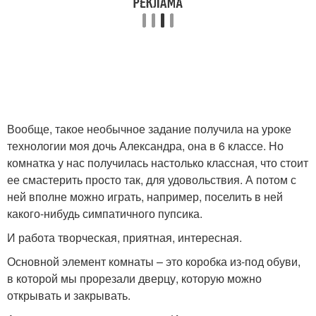
Вообще, такое необычное задание получила на уроке
технологии моя дочь Александра, она в 6 классе. Но
комнатка у нас получилась настолько классная, что стоит
ее смастерить просто так, для удовольствия. А потом с
ней вполне можно играть, например, поселить в ней
какого-нибудь симпатичного пупсика.
И работа творческая, приятная, интересная.
Основной элемент комнаты – это коробка из-под обуви,
в которой мы прорезали дверцу, которую можно
открывать и закрывать.