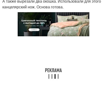
А также вырезали два окошка. Использовали для этого
канцелярский нож. Основа готова.