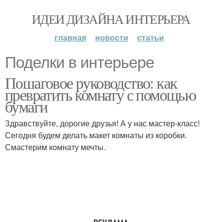
ИДЕИ ДИЗАЙНА ИНТЕРЬЕРА
главная
новости
статьи
Поделки в интерьере
Пошаговое руководство: как
превратить комнату с помощью
бумаги
Здравствуйте, дорогие друзья! А у нас мастер-класс!
Сегодня будем делать макет комнаты из коробки.
Смастерим комнату мечты.