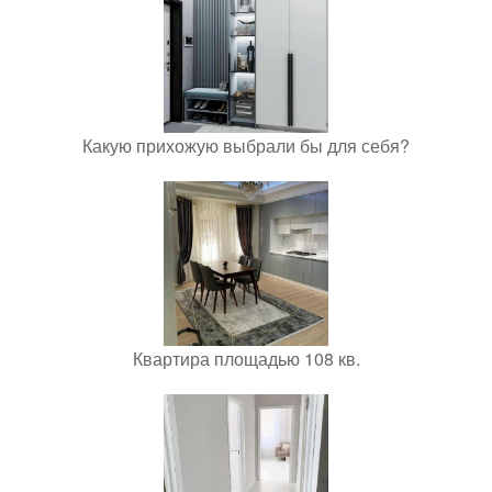
Какую прихожую выбрали бы для себя?
Квартира площадью 108 кв.