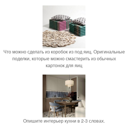
Что можно сделать из коробок из под яиц. Оригинальные
поделки, которые можно смастерить из обычных
картонок для яиц
Опишите интерьер кухни в 2-3 словах.