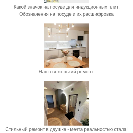
Какой значок на посуде для индукционных плит.
Обозначения на посуде и их расшифровка
Наш свеженький ремонт.
Стильный ремонт в двушке - мечта реальностью стала!