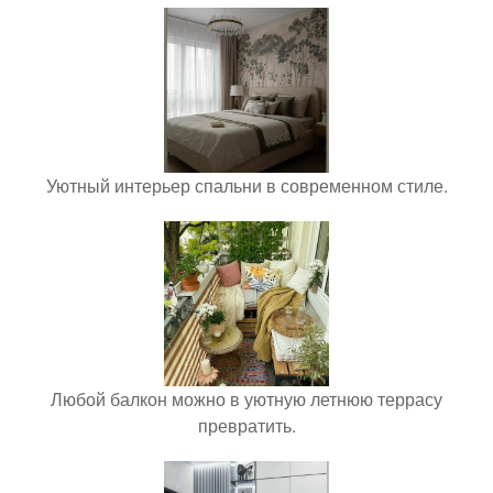
Уютный интерьер спальни в современном стиле.
Любой балкон можно в уютную летнюю террасу
превратить.