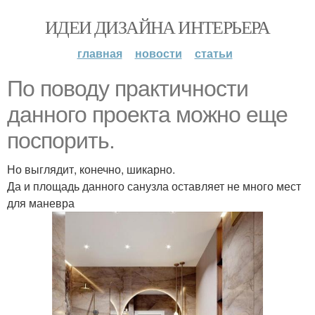
ИДЕИ ДИЗАЙНА ИНТЕРЬЕРА
главная
новости
статьи
По поводу практичности
данного проекта можно еще
поспорить.
Но выглядит, конечно, шикарно.
Да и площадь данного санузла оставляет не много мест
для маневра