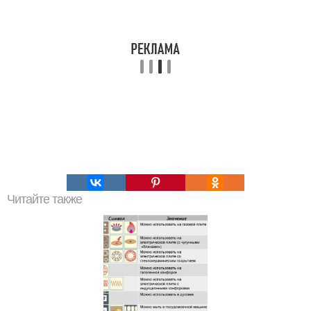
Читайте также