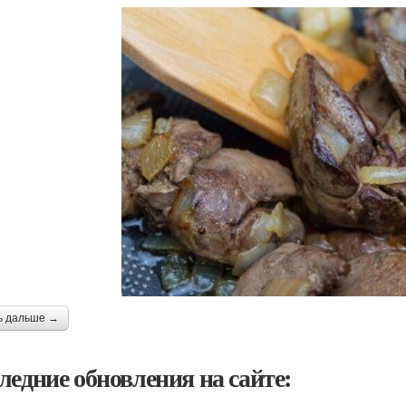
ь дальше →
ледние обновления на сайте: