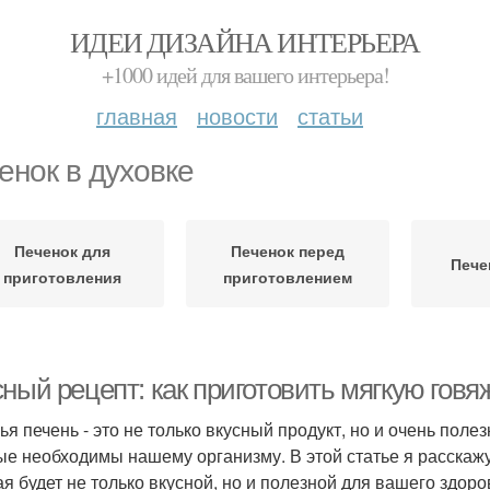
ИДЕИ ДИЗАЙНА ИНТЕРЬЕРА
+1000 идей для вашего интерьера!
главная
новости
статьи
енок в духовке
Печенок для
Печенок перед
Пече
приготовления
приготовлением
ный рецепт: как приготовить мягкую говя
ья печень - это не только вкусный продукт, но и очень пол
ые необходимы нашему организму. В этой статье я расскажу
ая будет не только вкусной, но и полезной для вашего здоро