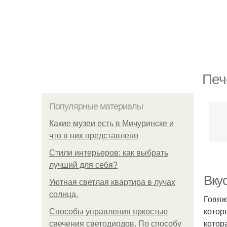
Печ
Популярные материалы
Какие музеи есть в Мичуринске и
что в них представлено
Стили интерьеров: как выбрать
лучший для себя?
Вкус
Уютная светлая квартира в лучах
солнца.
Говяж
котор
Способы управления яркостью
котор
свечения светодиодов. По способу