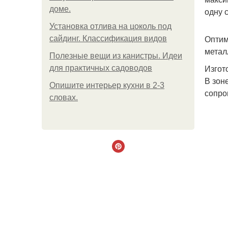
доме.
одну 
Установка отлива на цоколь под
Оптим
сайдинг. Классификация видов
метал
Полезные вещи из канистры. Идеи
Изгот
для практичных садоводов
В зон
Опишите интерьер кухни в 2-3
сопро
словах.