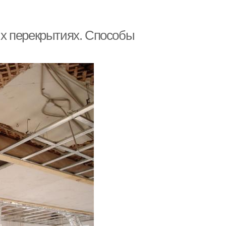
х перекрытиях. Способы