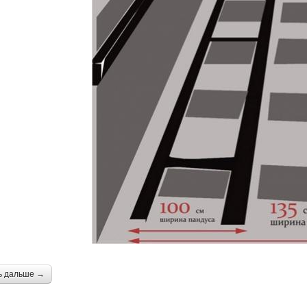
ь дальше →