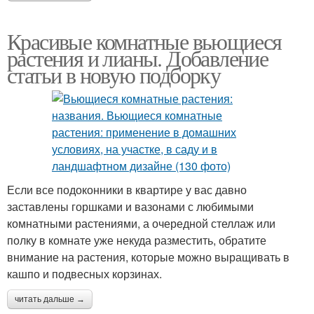
Красивые комнатные вьющиеся
растения и лианы. Добавление
статьи в новую подборку
Если все подоконники в квартире у вас давно
заставлены горшками и вазонами с любимыми
комнатными растениями, а очередной стеллаж или
полку в комнате уже некуда разместить, обратите
внимание на растения, которые можно выращивать в
кашпо и подвесных корзинах.
читать дальше →