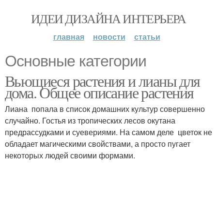
ИДЕИ ДИЗАЙНА ИНТЕРЬЕРА
главная
новости
статьи
Основные категории
Вьющиеся растения и лианы для
дома. Общее описание растения
Лиана попала в список домашних культур совершенно
случайно. Гостья из тропических лесов окутана
предрассудками и суевериями. На самом деле цветок не
обладает магическими свойствами, а просто пугает
некоторых людей своими формами.