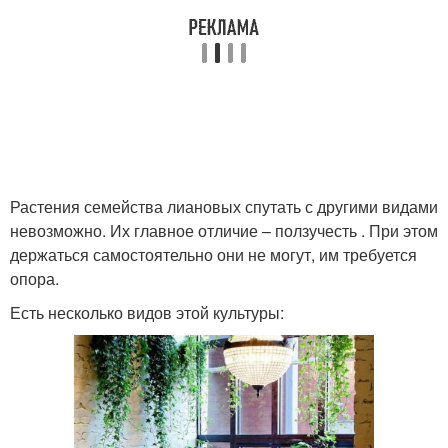
Растения семейства лиановых спутать с другими видами
невозможно. Их главное отличие – ползучесть . При этом
держаться самостоятельно они не могут, им требуется
опора.
Есть несколько видов этой культуры: