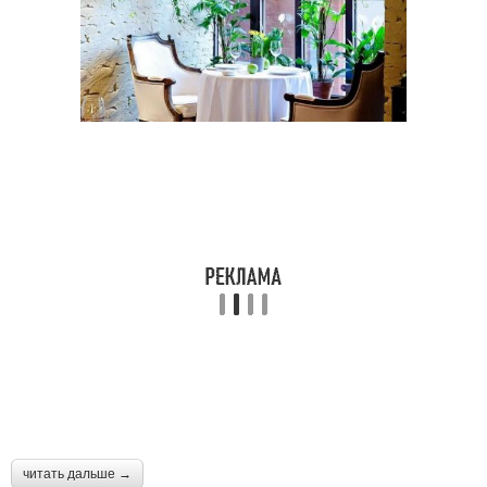
читать дальше →