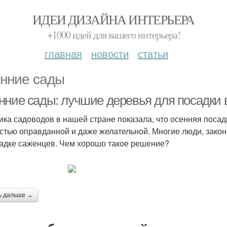
ИДЕИ ДИЗАЙНА ИНТЕРЬЕРА
+1000 идей для вашего интерьера!
главная
новости
статьи
нние сады
нние сады: лучшие деревья для посадки в
ика садоводов в нашей стране показала, что осенняя посад
стью оправданной и даже желательной. Многие люди, закон
адке саженцев. Чем хорошо такое решение?
ь дальше →