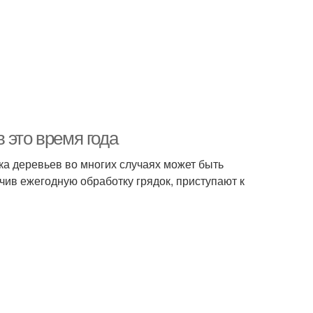
 это время года
ка деревьев во многих случаях может быть
чив ежегодную обработку грядок, приступают к