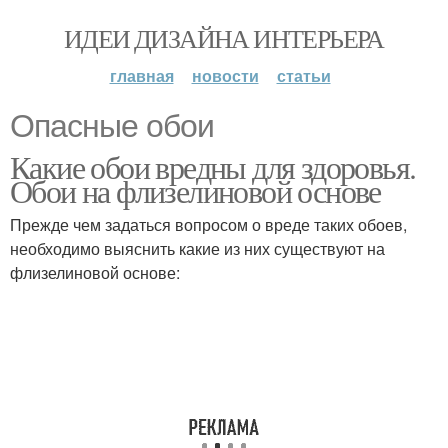
ИДЕИ ДИЗАЙНА ИНТЕРЬЕРА
главная
новости
статьи
Опасные обои
Какие обои вредны для здоровья.
Обои на флизелиновой основе
Прежде чем задаться вопросом о вреде таких обоев,
необходимо выяснить какие из них существуют на
флизелиновой основе: