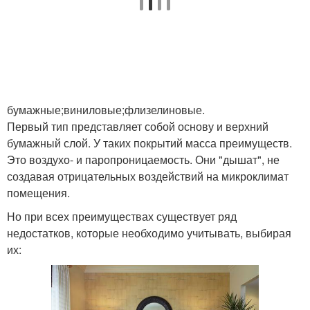
бумажные;виниловые;флизелиновые.
Первый тип представляет собой основу и верхний
бумажный слой. У таких покрытий масса преимуществ.
Это воздухо- и паропроницаемость. Они "дышат", не
создавая отрицательных воздействий на микроклимат
помещения.
Но при всех преимуществах существует ряд
недостатков, которые необходимо учитывать, выбирая
их: