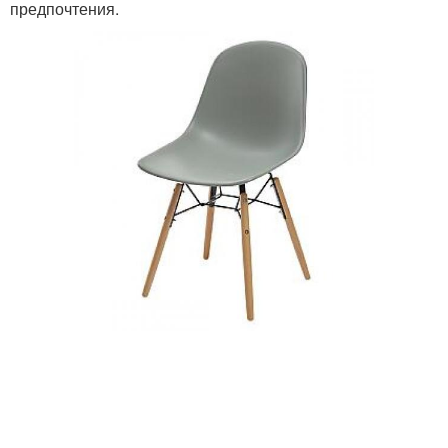
предпочтения.