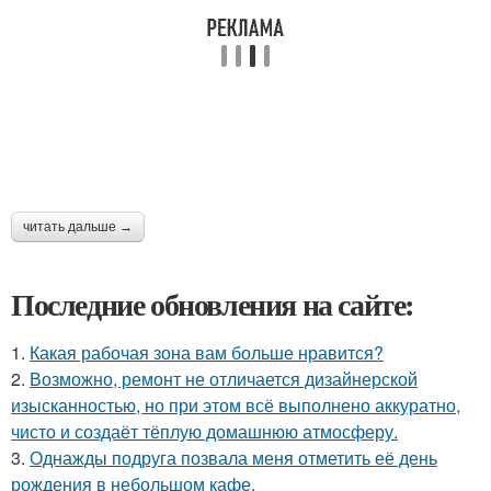
читать дальше →
Последние обновления на сайте:
1.
Какая рабочая зона вам больше нравится?
2.
Возможно, ремонт не отличается дизайнерской
изысканностью, но при этом всё выполнено аккуратно,
чисто и создаёт тёплую домашнюю атмосферу.
3.
Однажды подруга позвала меня отметить её день
рождения в небольшом кафе.