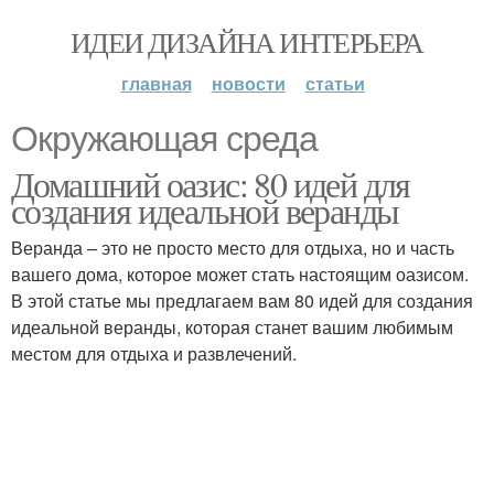
ИДЕИ ДИЗАЙНА ИНТЕРЬЕРА
главная
новости
статьи
Окружающая среда
Домашний оазис: 80 идей для
создания идеальной веранды
Веранда – это не просто место для отдыха, но и часть
вашего дома, которое может стать настоящим оазисом.
В этой статье мы предлагаем вам 80 идей для создания
идеальной веранды, которая станет вашим любимым
местом для отдыха и развлечений.