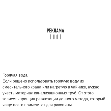
Горячая вода
Если решено использовать горячую воду из
смесительного крана или нагретую в чайнике, нужно
учесть материал канализационных труб. От этого
зависеть принцип реализации данного метода, который
чаще всего применяют для раковины.