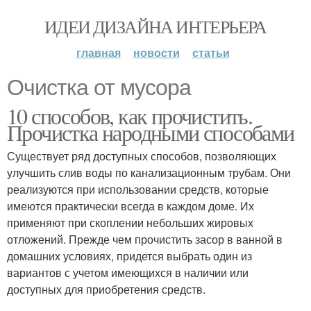
ИДЕИ ДИЗАЙНА ИНТЕРЬЕРА
главная
новости
статьи
Очистка от мусора
10 способов, как прочистить.
Прочистка народными способами
Существует ряд доступных способов, позволяющих
улучшить слив воды по канализационным трубам. Они
реализуются при использовании средств, которые
имеются практически всегда в каждом доме. Их
применяют при скоплении небольших жировых
отложений. Прежде чем прочистить засор в ванной в
домашних условиях, придется выбрать один из
вариантов с учетом имеющихся в наличии или
доступных для приобретения средств.