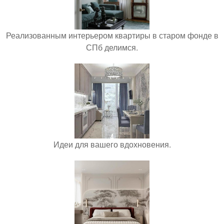
Реализованным интерьером квартиры в старом фонде в
СПб делимся.
Идеи для вашего вдохновения.