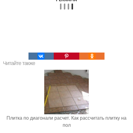
Читайте также
Плитка по диагонали расчет. Как рассчитать плитку на
пол