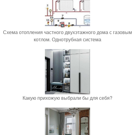
Схема отопления частного двухэтажного дома с газовым
котлом. Однотрубная система
Какую прихожую выбрали бы для себя?