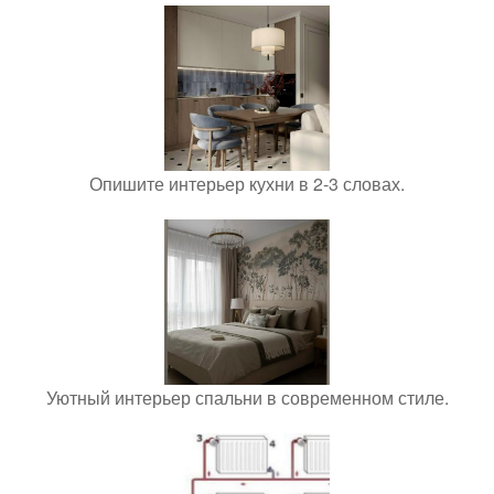
Опишите интерьер кухни в 2-3 словах.
Уютный интерьер спальни в современном стиле.