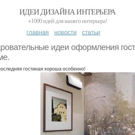
ИДЕИ ДИЗАЙНА ИНТЕРЬЕРА
+1000 идей для вашего интерьера!
главная
новости
статьи
ровательные идеи оформления гост
ме.
оследняя гостиная хороша особенно!