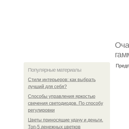
Оча
гам
Предп
Популярные материалы
Стили интерьеров: как выбрать
лучший для себя?
Способы управления яркостью
свечения светодиодов. По способу
регулировки
Цветы приносящие удачу и деньги.
Топ-5 денежных цветков