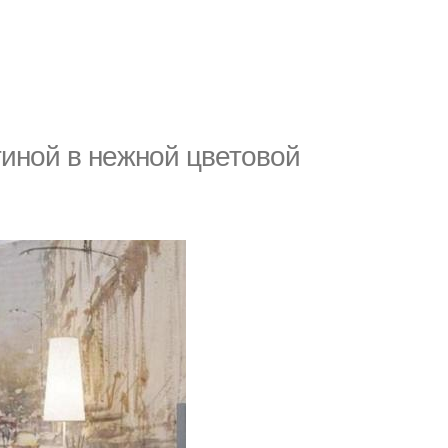
иной в нежной цветовой