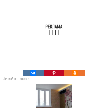
Читайте также