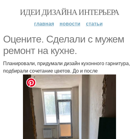
ИДЕИ ДИЗАЙНА ИНТЕРЬЕРА
главная
новости
статьи
Оцените. Сделали с мужем
ремонт на кухне.
Планировали, придумали дизайн кухонного гарнитура,
подбирали сочетание цветов. До и после