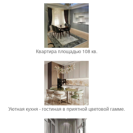
Квартира площадью 108 кв.
Уютная кухня - гостиная в приятной цветовой гамме.