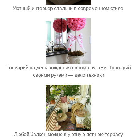
Уютный интерьер спальни в современном стиле.
Топиарий на день рождения своими руками. Топиарий
своими руками — дело техники
Любой балкон можно в уютную летнюю террасу