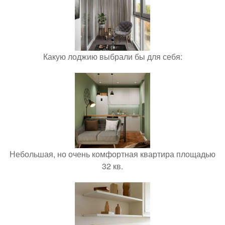
Какую лоджию выбрали бы для себя:
Небольшая, но очень комфортная квартира площадью
32 кв.