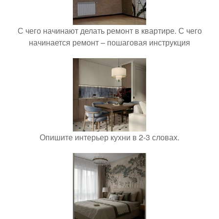
С чего начинают делать ремонт в квартире. С чего
начинается ремонт – пошаговая инструкция
Опишите интерьер кухни в 2-3 словах.