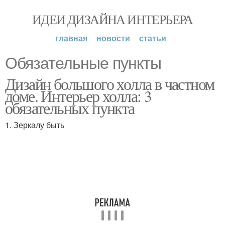
ИДЕИ ДИЗАЙНА ИНТЕРЬЕРА
главная
новости
статьи
Обязательные пункты
Дизайн большого холла в частном
доме. Интерьер холла: 3
обязательных пункта
1. Зеркалу быть