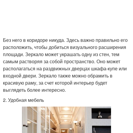
Без него в коридоре никуда. Здесь важно правильно его
расположить, чтобы добиться визуального расширения
площади. Зеркало может украшать одну из стен, тем
самым растворяя за собой пространство. Оно может
располагаться на раздвижных дверцах шкафа-купе или
входной двери. Зеркало также можно обрамить в
красивую раму, за счет которой интерьер будет
выглядеть более интересно.
2. Удобная мебель