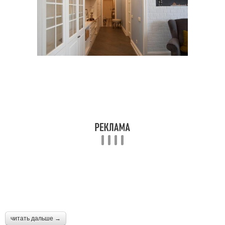
читать дальше →