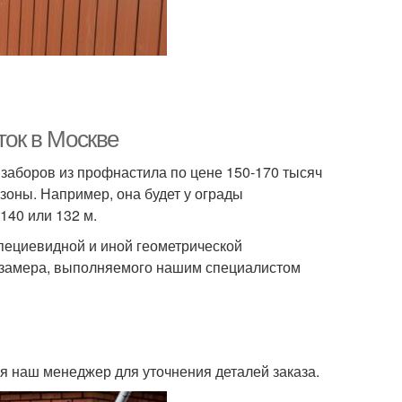
ток в Москве
 заборов из профнастила по цене 150-170 тысяч
зоны. Например, она будет у ограды
140 или 132 м.
пециевидной и иной геометрической
е замера, выполняемого нашим специалистом
я наш менеджер для уточнения деталей заказа.