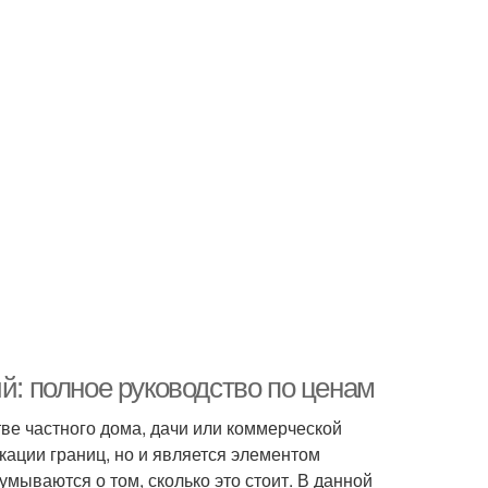
й: полное руководство по ценам
ве частного дома, дачи или коммерческой
кации границ, но и является элементом
мываются о том, сколько это стоит. В данной