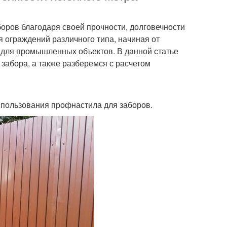
оров благодаря своей прочности, долговечности
я ограждений различного типа, начиная от
 для промышленных объектов. В данной статье
забора, а также разберемся с расчетом
использования профнастила для заборов.