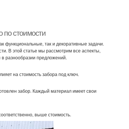
о по стоимости
ак функциональные, так и декоративные задачи.
ти. В этой статье мы рассмотрим все аспекты,
я в разнообразии предложений.
лияет на стоимость забора под ключ.
готовлен забор. Каждый материал имеет свои
соответственно, выше стоимость.