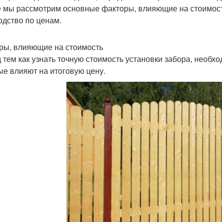
е мы рассмотрим основные факторы, влияющие на стоимост
одство по ценам.
ры, влияющие на стоимость
 тем как узнать точную стоимость установки забора, необх
ые влияют на итоговую цену.