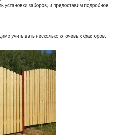
ь установки заборов, и предоставим подробное
одимо учитывать несколько ключевых факторов,