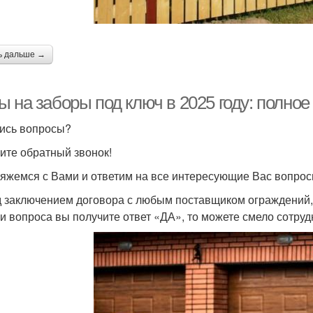
ь дальше →
 на заборы под ключ в 2025 году: полное
ись вопросы?
ите обратный звонок!
яжемся с Вами и ответим на все интересующие Вас вопрос
 заключением договора с любым поставщиком ограждений, з
ри вопроса вы получите ответ «ДА», то можете смело сотруд