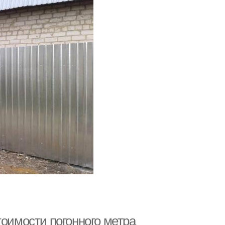
тоимости погонного метра