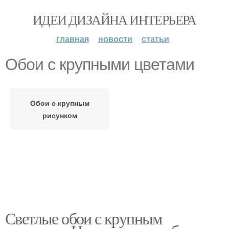
ИДЕИ ДИЗАЙНА ИНТЕРЬЕРА
главная
новости
статьи
Обои с крупными цветами
Обои с крупным
рисунком
Светлые обои с крупным