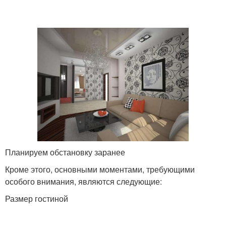
Планируем обстановку заранее
Кроме этого, основными моментами, требующими
особого внимания, являются следующие:
Размер гостиной