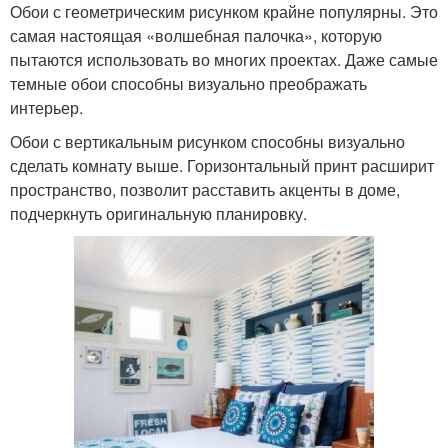
Обои с геометрическим рисунком крайне популярны. Это
самая настоящая «волшебная палочка», которую
пытаются использовать во многих проектах. Даже самые
темные обои способны визуально преображать
интерьер.
Обои с вертикальным рисунком способны визуально
сделать комнату выше. Горизонтальный принт расширит
пространство, позволит расставить акценты в доме,
подчеркнуть оригинальную планировку.