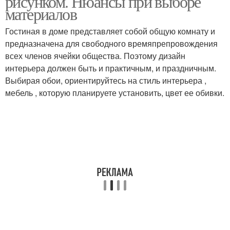
рисунком. Нюансы при выборе
материалов
Гостиная в доме представляет собой общую комнату и
предназначена для свободного времяпрепровождения
всех членов ячейки общества. Поэтому дизайн
интерьера должен быть и практичным, и праздничным.
Выбирая обои, ориентируйтесь на стиль интерьера ,
мебель , которую планируете установить, цвет ее обивки.