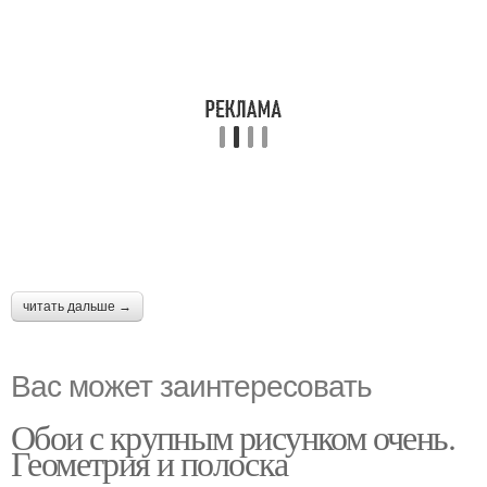
читать дальше →
Вас может заинтересовать
Обои с крупным рисунком очень.
Геометрия и полоска