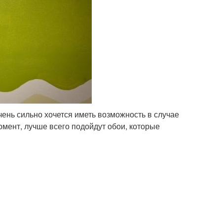
очень сильно хочется иметь возможность в случае
мент, лучше всего подойдут обои, которые