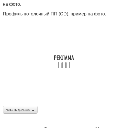
на фото.
Профиль потолочный ПП (CD), пример на фото.
читать дальше →