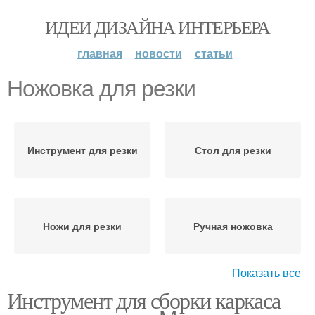
ИДЕИ ДИЗАЙНА ИНТЕРЬЕРА
главная
новости
статьи
Ножовка для резки
Инструмент для резки
Стол для резки
Ножи для резки
Ручная ножовка
Показать все
Инструмент для сборки каркаса
Ножовки по
гипсокартону