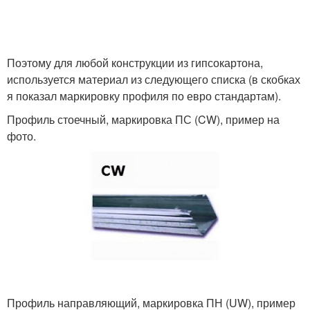
Поэтому для любой конструкции из гипсокартона,
используется материал из следующего списка (в скобках
я показал маркировку профиля по евро стандартам).
Профиль стоечный, маркировка ПС (CW), пример на
фото.
Профиль направляющий, маркировка ПН (UW), пример