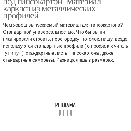
под гипсокартон. Материал
каркаса из металлических
профилей
Чем хорош выпускаемый материал для гипсокартона?
Стандартной универсальностью. Что бы вы ни
планировали строить, перегородку, потолок, нишу, везде
используются стандартные профили ( о профилях читать
тут и тут ), стандартные листы гипсокартона , даже
стандартные саморезы. Разница лишь в размерах.