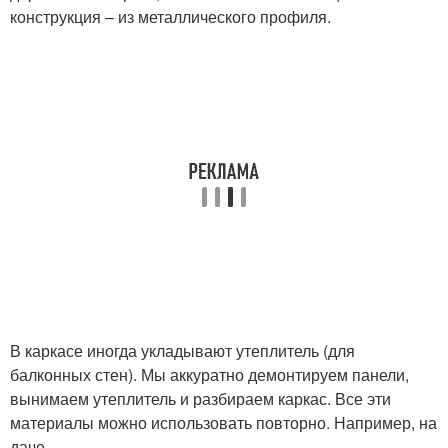
конструкция – из металлического профиля.
В каркасе иногда укладывают утеплитель (для
балконных стен). Мы аккуратно демонтируем панели,
вынимаем утеплитель и разбираем каркас. Все эти
материалы можно использовать повторно. Например, на
даче.