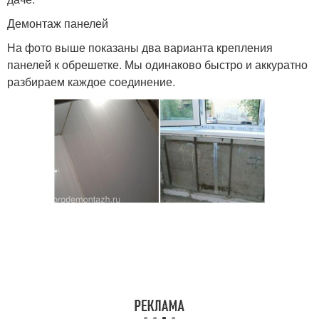
Демонтаж панелей
На фото выше показаны два варианта крепления
панелей к обрешетке. Мы одинаково быстро и аккуратно
разбираем каждое соединение.