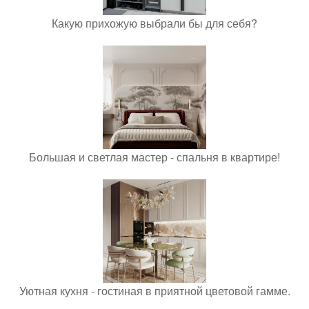
Какую прихожую выбрали бы для себя?
Большая и светлая мастер - спальня в квартире!
Уютная кухня - гостиная в приятной цветовой гамме.