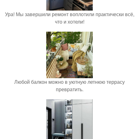
Ура! Мы завершили ремонт воплотили практически всё,
что и хотели!
Любой балкон можно в уютную летнюю террасу
превратить.