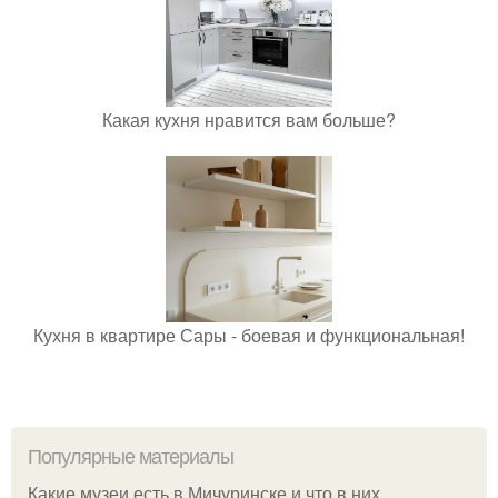
Какая кухня нравится вам больше?
Кухня в квартире Сары - боевая и функциональная!
Популярные материалы
Какие музеи есть в Мичуринске и что в них