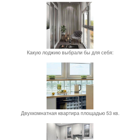
Какую лоджию выбрали бы для себя:
Двухкомнатная квартира площадью 53 кв.