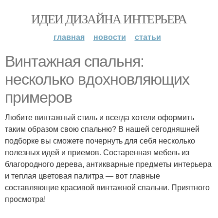
ИДЕИ ДИЗАЙНА ИНТЕРЬЕРА
главная
новости
статьи
Винтажная спальня:
несколько вдохновляющих
примеров
Любите винтажный стиль и всегда хотели оформить
таким образом свою спальню? В нашей сегодняшней
подборке вы сможете почернуть для себя несколько
полезных идей и приемов. Состаренная мебель из
благородного дерева, антикварные предметы интерьера
и теплая цветовая палитра — вот главные
составляющие красивой винтажной спальни. Приятного
просмотра!