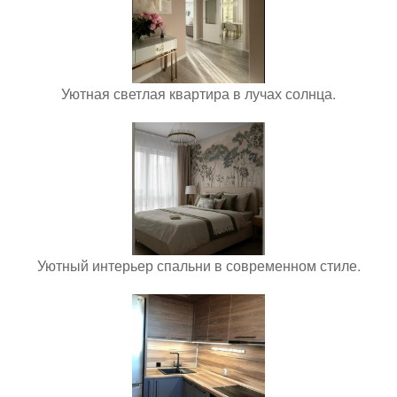
Уютная светлая квартира в лучах солнца.
Уютный интерьер спальни в современном стиле.