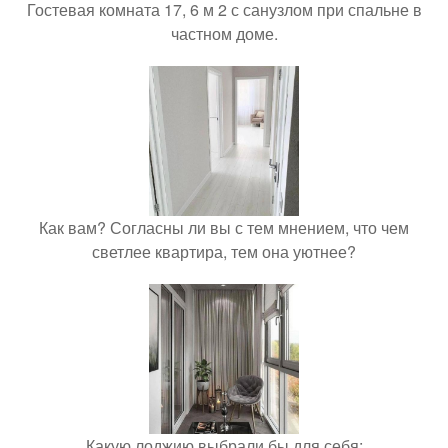
Гостевая комната 17, 6 м 2 с санузлом при спальне в
частном доме.
Как вам? Согласны ли вы с тем мнением, что чем
светлее квартира, тем она уютнее?
Какую лоджию выбрали бы для себя: