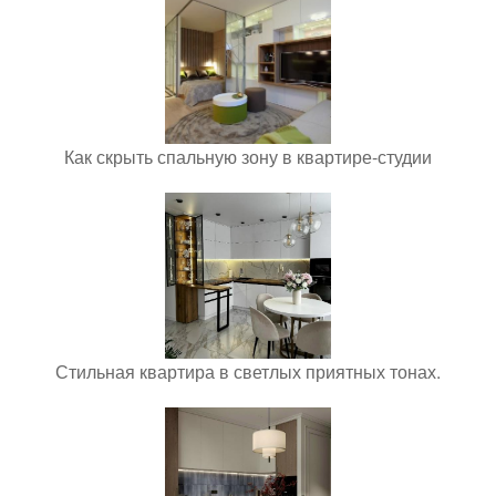
Как скрыть спальную зону в квартире-студии
Стильная квартира в светлых приятных тонах.