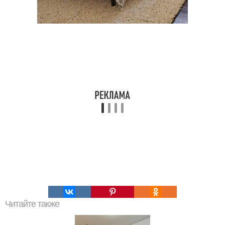
Читайте также