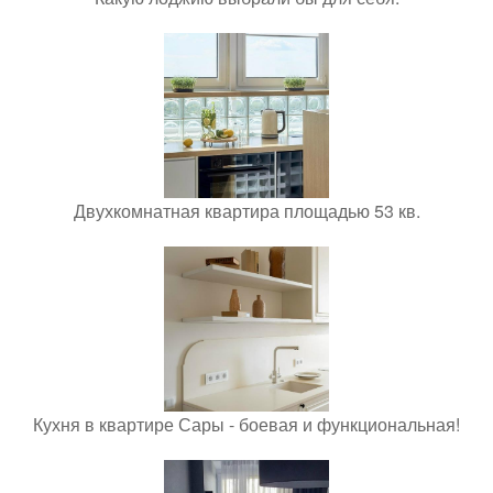
Двухкомнатная квартира площадью 53 кв.
Кухня в квартире Сары - боевая и функциональная!