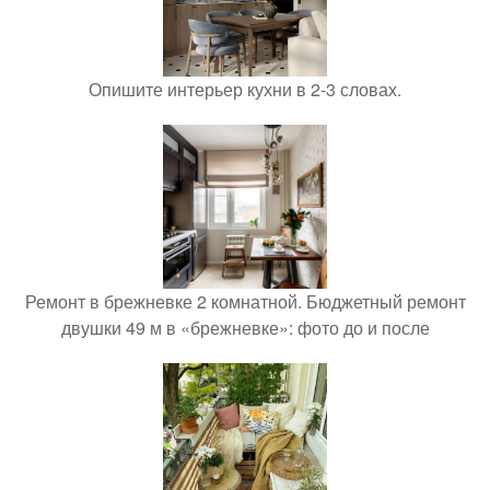
Опишите интерьер кухни в 2-3 словах.
Ремонт в брежневке 2 комнатной. Бюджетный ремонт
двушки 49 м в «брежневке»: фото до и после