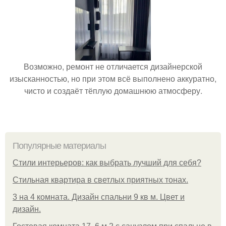
Возможно, ремонт не отличается дизайнерской
изысканностью, но при этом всё выполнено аккуратно,
чисто и создаёт тёплую домашнюю атмосферу.
Популярные материалы
Стили интерьеров: как выбрать лучший для себя?
Стильная квартира в светлых приятных тонах.
3 на 4 комната. Дизайн спальни 9 кв м. Цвет и
дизайн.