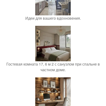
Идеи для вашего вдохновения.
Гостевая комната 17, 6 м 2 с санузлом при спальне в
частном доме.