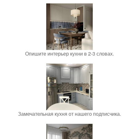
Опишите интерьер кухни в 2-3 словах.
Замечательная кухня от нашего подписчика.