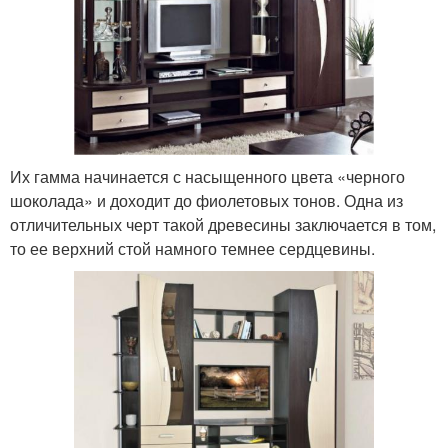
Их гамма начинается с насыщенного цвета «черного
шоколада» и доходит до фиолетовых тонов. Одна из
отличительных черт такой древесины заключается в том,
то ее верхний стой намного темнее сердцевины.