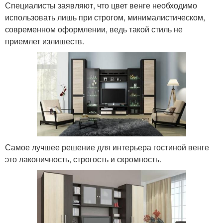
Специалисты заявляют, что цвет венге необходимо
использовать лишь при строгом, минималистическом,
современном оформлении, ведь такой стиль не
приемлет излишеств.
Самое лучшее решение для интерьера гостиной венге
это лаконичность, строгость и скромность.