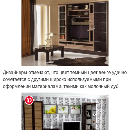
Дизайнеры отмечают, что цвет темный цвет венге удачно
сочетается с другими широко используемыми при
оформлении материалами, такими как молочный дуб.