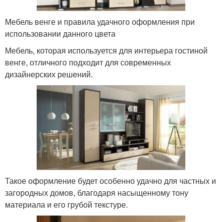
Мебель венге и правила удачного оформления при
использовании данного цвета
Мебель, которая используется для интерьера гостиной
венге, отличного подходит для современных
дизайнерских решений.
Такое оформление будет особенно удачно для частных и
загородных домов, благодаря насыщенному тону
материала и его грубой текстуре.