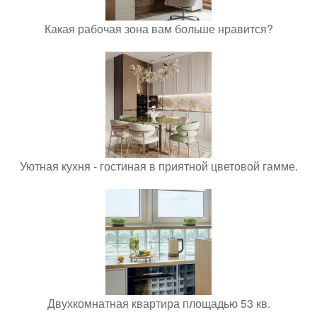
Какая рабочая зона вам больше нравится?
Уютная кухня - гостиная в приятной цветовой гамме.
Двухкомнатная квартира площадью 53 кв.