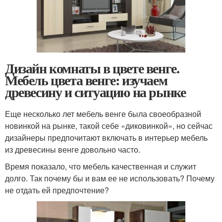
Дизайн комнаты в цвете венге.
Мебель цвета венге: изучаем
древесину и ситуацию на рынке
Еще несколько лет мебель венге была своеобразной
новинкой на рынке, такой себе «диковинкой», но сейчас
дизайнеры предпочитают включать в интерьер мебель
из древесины венге довольно часто.
Время показало, что мебель качественная и служит
долго. Так почему бы и вам ее не использовать? Почему
не отдать ей предпочтение?