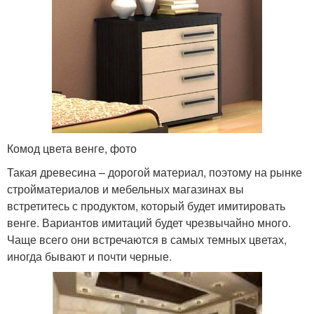
Комод цвета венге, фото
Такая древесина – дорогой материал, поэтому на рынке
стройматериалов и мебельных магазинах вы
встретитесь с продуктом, который будет имитировать
венге. Вариантов имитаций будет чрезвычайно много.
Чаще всего они встречаются в самых темных цветах,
иногда бывают и почти черные.