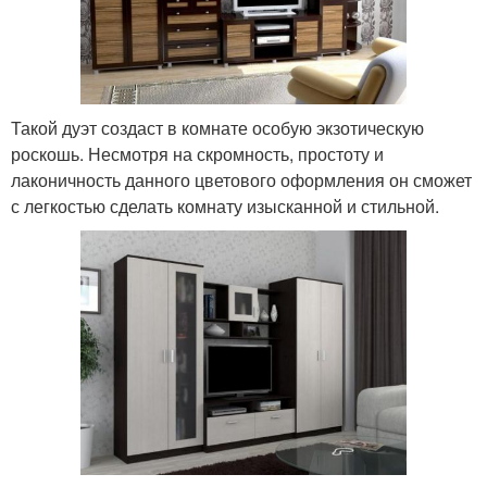
Такой дуэт создаст в комнате особую экзотическую
роскошь. Несмотря на скромность, простоту и
лаконичность данного цветового оформления он сможет
с легкостью сделать комнату изысканной и стильной.