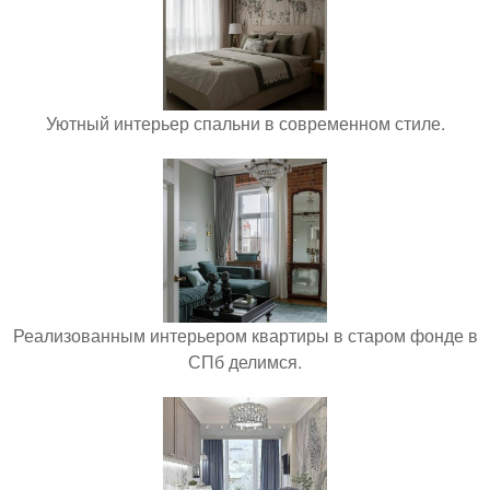
Уютный интерьер спальни в современном стиле.
Реализованным интерьером квартиры в старом фонде в
СПб делимся.