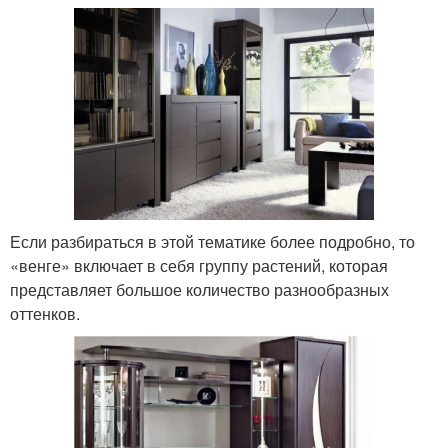
Если разбираться в этой тематике более подробно, то
«венге» включает в себя группу растений, которая
представляет большое количество разнообразных
оттенков.