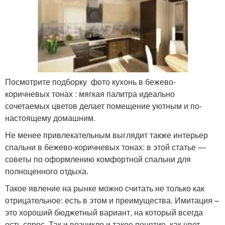
Посмотрите подборку фото кухонь в бежево-
коричневых тонах : мягкая палитра идеально
сочетаемых цветов делает помещение уютным и по-
настоящему домашним.
Не менее привлекательным выглядит также интерьер
спальни в бежево-коричневых тонах: в этой статье —
советы по оформлению комфортной спальни для
полноценного отдыха.
Такое явление на рынке можно считать не только как
отрицательное: есть в этом и преимущества. Имитация –
это хороший бюджетный вариант, на который всегда
есть спрос. Так и возникло и такое понятие, как цвет