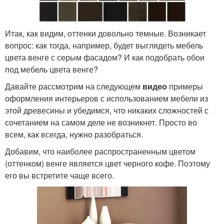
Итак, как видим, оттенки довольно темные. Возникает
вопрос: как тогда, например, будет выглядеть мебель
цвета венге с серым фасадом? И как подобрать обои
под мебель цвета венге?
Давайте рассмотрим на следующем
видео
примеры
оформления интерьеров с использованием мебели из
этой древесины и убедимся, что никаких сложностей с
сочетанием на самом деле не возникнет. Просто во
всем, как всегда, нужно разобраться.
Добавим, что наиболее распространенным цветом
(оттенком) венге является цвет черного кофе. Поэтому
его вы встретите чаще всего.