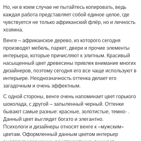
Но, ни в коем случае не пытайтесь копировать, ведь
каждая работа представляет собой единое целое, где
чувствуется не только африканский флёр, но и личность
хозяина.
Венге – африканское дерево, из которого сегодня
производят мебель, паркет, двери и прочие элементы
интерьера, которые причисляют к элитным. Красивый
насыщенный цвет древесины привлек внимание многих
дизайнеров, поэтому сегодня его все чаще используют в
интерьере. Неоднозначность оттенка делает его
загадочным и очень эффектным.
С одной стороны, венге очень напоминает цвет горького
шоколада, с другой – запыленный черный. Оттенки
бывают самые разные: красные, золотистые, темно- .
Данный цвет выглядит богато и элегантно.
Психологи и дизайнеры относят венге к «мужским»
цветам. Оформленный данным цветом интерьер