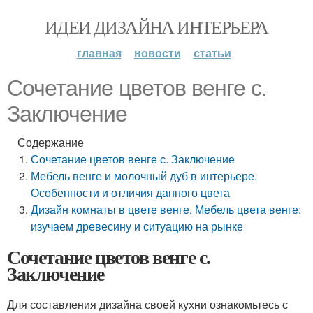
ИДЕИ ДИЗАЙНА ИНТЕРЬЕРА
главная
новости
статьи
Сочетание цветов венге с.
Заключение
Содержание
Сочетание цветов венге с. Заключение
Мебель венге и молочный дуб в интерьере.
Особенности и отличия данного цвета
Дизайн комнаты в цвете венге. Мебель цвета венге:
изучаем древесину и ситуацию на рынке
Сочетание цветов венге с.
Заключение
Для составления дизайна своей кухни ознакомьтесь с