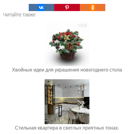
Читайте также
Хвойные идеи для украшения новогоднего стола
Стильная квартира в светлых приятных тонах.