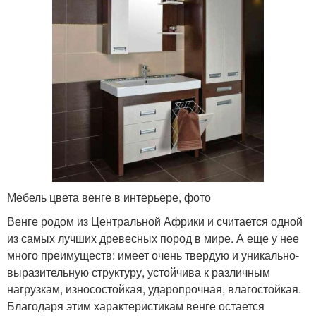
Мебель цвета венге в интерьере, фото
Венге родом из Центральной Африки и считается одной
из самых лучших древесных пород в мире. А еще у нее
много преимуществ: имеет очень твердую и уникально-
выразительную структуру, устойчива к различным
нагрузкам, износостойкая, ударопрочная, влагостойкая.
Благодаря этим характеристикам венге остается