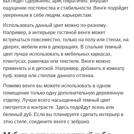
выглядит сдержанно, аристократично, внушает
ощущение постоянства и стабильности. Венге подойдет
уверенным в себе людям, карьеристам.
Использовать данный цвет можно по-разному.
Например, в интерьере гостиной венге может
встречаться повсеместно, только на полу или стенах, на
дверях, мебели или в декорациях. В спальне темный
цвет лучше использовать в мебельных каркасах,
плинтусах, рамочках или текстиле. Венге можно
применить и в детской. Например, добавить в комнату
пуф, ковер или стеллаж данного оттенка.
Помимо венге вы можете использовать в одном
помещении только одну дополнительную деревянную
отделку. Лучше всего насыщенный темный цвет
смотрится в контрасте. Здесь подойдут ясень или
беленый дуб. Если вы планируете сделать интерьер в
этно стиле, соедините венге с зебрано.