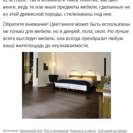
венге, ведь те или иные предметы мебели, сделанные не
из этой древесной породы, стилизованы под нее.
Обратите внимание! Цвет венге может быть использован
не только для мебели, но и дверей, пола, окон. Но лучше
всего выглядит мебель: она всегда преобразит любую
вашу жилплощадь до неузнаваемости.
Категории:
Молочный дуб
,
Дуб в интерьере
,
Комнаты в цвете
,
Ситуация на рынке