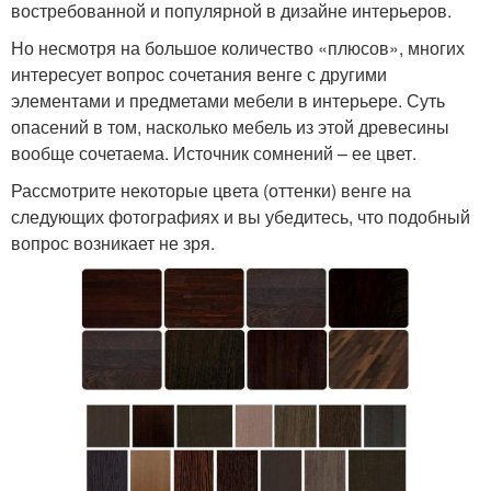
востребованной и популярной в дизайне интерьеров.
Но несмотря на большое количество «плюсов», многих
интересует вопрос сочетания венге с другими
элементами и предметами мебели в интерьере. Суть
опасений в том, насколько мебель из этой древесины
вообще сочетаема. Источник сомнений – ее цвет.
Рассмотрите некоторые цвета (оттенки) венге на
следующих фотографиях и вы убедитесь, что подобный
вопрос возникает не зря.