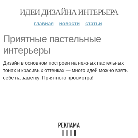
ИДЕИ ДИЗАЙНА ИНТЕРЬЕРА
главная
новости
статьи
Приятные пастельные
интерьеры
Дизайн в основном построен на нежных пастельных
тонах и красивых оттенках — много идей можно взять
себе на заметку. Приятного просмотра!