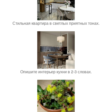
Стильная квартира в светлых приятных тонах.
Опишите интерьер кухни в 2-3 словах.