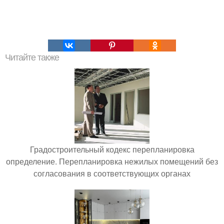
Читайте также
Градостроительный кодекс перепланировка
определение. Перепланировка нежилых помещений без
согласования в соответствующих органах