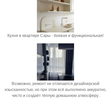
Кухня в квартире Сары - боевая и функциональная!
Возможно, ремонт не отличается дизайнерской
изысканностью, но при этом всё выполнено аккуратно,
чисто и создаёт тёплую домашнюю атмосферу.