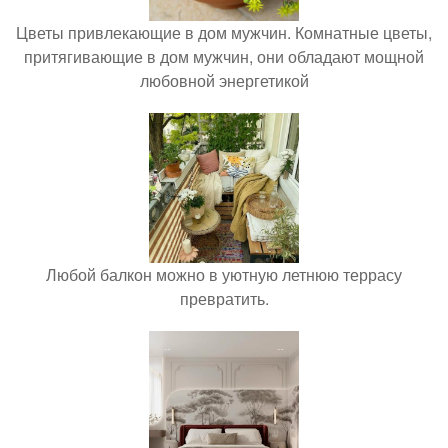
Цветы привлекающие в дом мужчин. Комнатные цветы,
притягивающие в дом мужчин, они обладают мощной
любовной энергетикой
Любой балкон можно в уютную летнюю террасу
превратить.