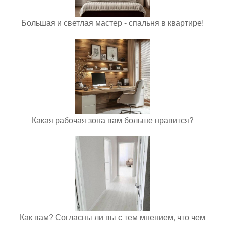
Большая и светлая мастер - спальня в квартире!
Какая рабочая зона вам больше нравится?
Как вам? Согласны ли вы с тем мнением, что чем