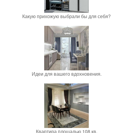
Какую прихожую выбрали бы для себя?
Идеи для вашего вдохновения.
Квартира площадью 108 кв.