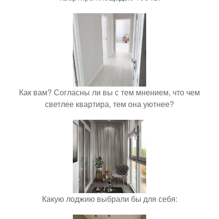
Как вам? Согласны ли вы с тем мнением, что чем
светлее квартира, тем она уютнее?
Какую лоджию выбрали бы для себя: