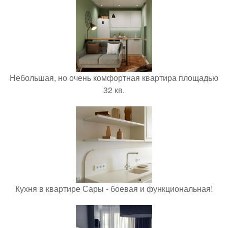
Небольшая, но очень комфортная квартира площадью
32 кв.
Кухня в квартире Сары - боевая и функциональная!