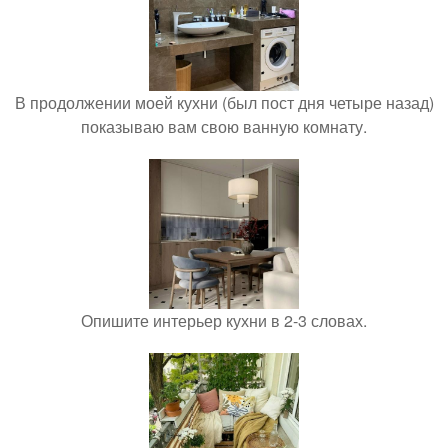
В продолжении моей кухни (был пост дня четыре назад)
показываю вам свою ванную комнату.
Опишите интерьер кухни в 2-3 словах.