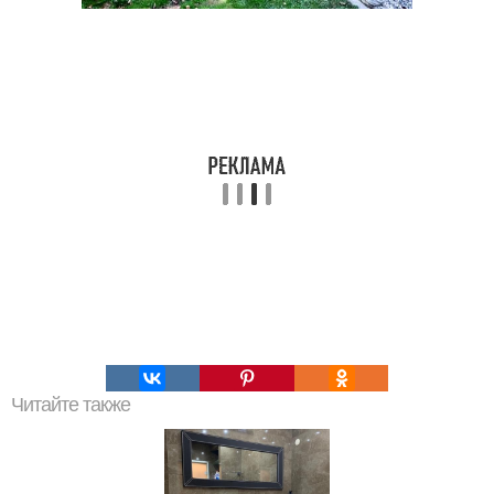
Читайте также