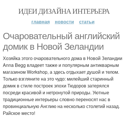
ИДЕИ ДИЗАЙНА ИНТЕРЬЕРА
главная
новости
статьи
Очаровательный английский
домик в Новой Зеландии
Хозяйка этого очаровательного дома в Новой Зеландии
Anna Begg владеет также и популярным антикварным
магазином Workshop, а здесь отдыхает душой и телом.
Только взгляните на это чудо: милейший старинный
домик в стиле построек эпохи Тюдоров затерялся
посреди красивой и нетронутой природы. Уютные
традиционные интерьеры словно переносят нас в
провинциальную Англию на несколько столетий назад.
Райское место!