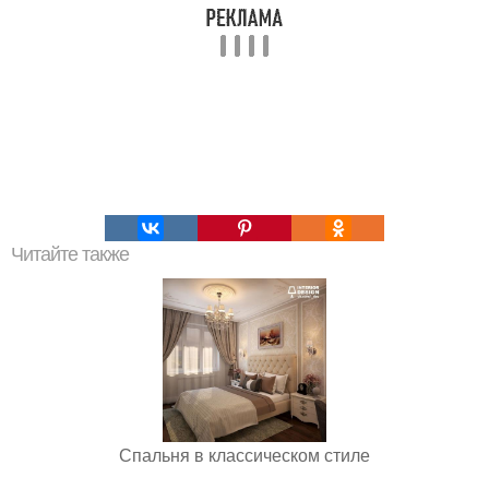
Читайте также
Спальня в классическом стиле