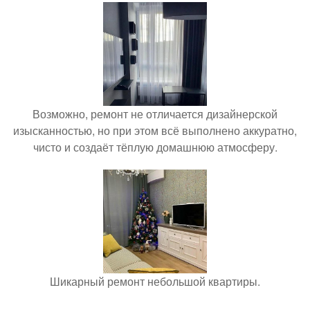
Возможно, ремонт не отличается дизайнерской
изысканностью, но при этом всё выполнено аккуратно,
чисто и создаёт тёплую домашнюю атмосферу.
Шикарный ремонт небольшой квартиры.