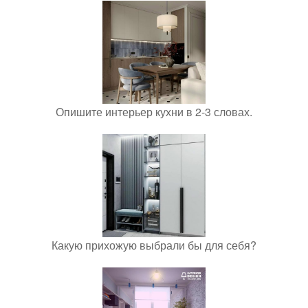
Опишите интерьер кухни в 2-3 словах.
Какую прихожую выбрали бы для себя?