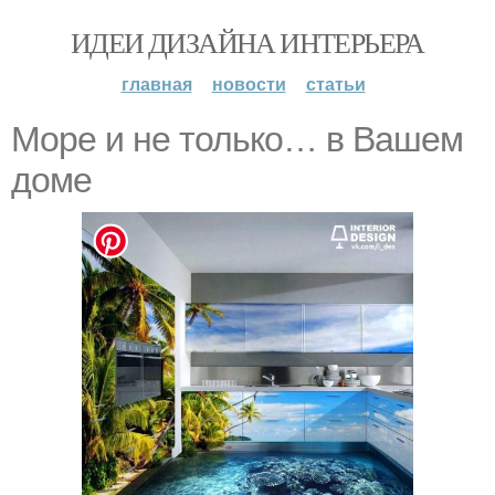
ИДЕИ ДИЗАЙНА ИНТЕРЬЕРА
главная
новости
статьи
Море и не только… в Вашем
доме