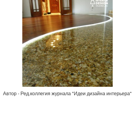
Автор - Ред.коллегия журнала "Идеи дизайна интерьера"