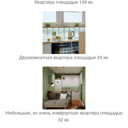
Квартира площадью 108 кв.
Двухкомнатная квартира площадью 53 кв.
Небольшая, но очень комфортная квартира площадью
32 кв.