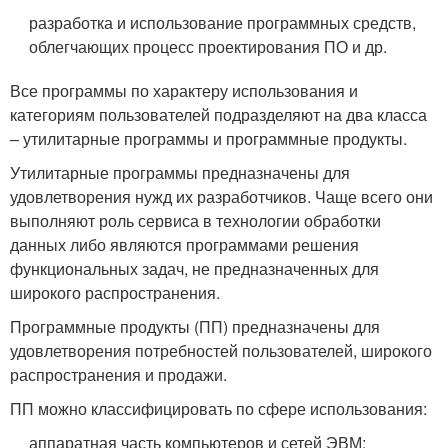
разработка и использование программных средств,
облегчающих процесс проектирования ПО и др.
Все программы по характеру использования и
категориям пользователей подразделяют на два класса
– утилитарные программы и программные продукты.
Утилитарные программы предназначены для
удовлетворения нужд их разработчиков. Чаще всего они
выполняют роль сервиса в технологии обработки
данных либо являются программами решения
функциональных задач, не предназначенных для
широкого распространения.
Программные продукты (ПП) предназначены для
удовлетворения потребностей пользователей, широкого
распространения и продажи.
ПП можно классифицировать по сфере использования:
аппаратная часть компьютеров и сетей ЭВМ;