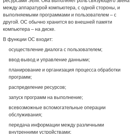
ресурсами ЭВМ. Она выполняет роль связующего звена
между аппаратурой компьютера, с одной стороны, и
выполняемыми программами и пользователем – с
другой. ОС обычно хранится во внешней памяти
компьютера – на диске.
В функции ОС входит:
осуществление диалога с пользователем;
ввод-вывод и управление данными;
планирование и организация процесса обработки
программ;
распределение ресурсов;
запуск программ на выполнение;
всевозможные вспомогательные операции
обслуживания;
передача информации между различными
внутренними устройствами;