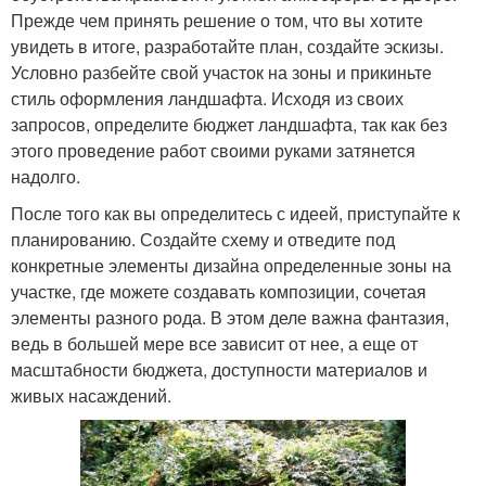
Прежде чем принять решение о том, что вы хотите
увидеть в итоге, разработайте план, создайте эскизы.
Условно разбейте свой участок на зоны и прикиньте
стиль оформления ландшафта. Исходя из своих
запросов, определите бюджет ландшафта, так как без
этого проведение работ своими руками затянется
надолго.
После того как вы определитесь с идеей, приступайте к
планированию. Создайте схему и отведите под
конкретные элементы дизайна определенные зоны на
участке, где можете создавать композиции, сочетая
элементы разного рода. В этом деле важна фантазия,
ведь в большей мере все зависит от нее, а еще от
масштабности бюджета, доступности материалов и
живых насаждений.