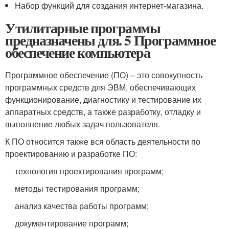
Набор функций для создания интернет-магазина.
Утилитарные программы
предназначены для. 5 Программное
обеспечение компьютера
Программное обеспечение (ПО) – это совокупность
программных средств для ЭВМ, обеспечивающих
функционирование, диагностику и тестирование их
аппаратных средств, а также разработку, отладку и
выполнение любых задач пользователя.
К ПО относится также вся область деятельности по
проектированию и разработке ПО:
технология проектирования программ;
методы тестирования программ;
анализ качества работы программ;
документирование программ;