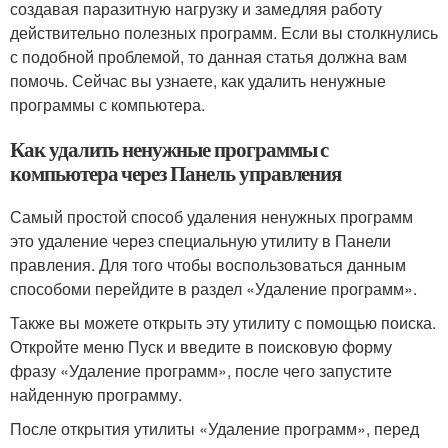
создавая паразитную нагрузку и замедляя работу
действительно полезных программ. Если вы столкнулись
с подобной проблемой, то данная статья должна вам
помочь. Сейчас вы узнаете, как удалить ненужные
программы с компьютера.
Как удалить ненужные программы с
компьютера через Панель управления
Самый простой способ удаления ненужных программ
это удаление через специальную утилиту в Панели
правления. Для того чтобы воспользоваться данным
способоми перейдите в раздел «Удаление программ».
Также вы можете открыть эту утилиту с помощью поиска.
Откройте меню Пуск и введите в поисковую форму
фразу «Удаление программ», после чего запустите
найденную программу.
После открытия утилиты «Удаление программ», перед