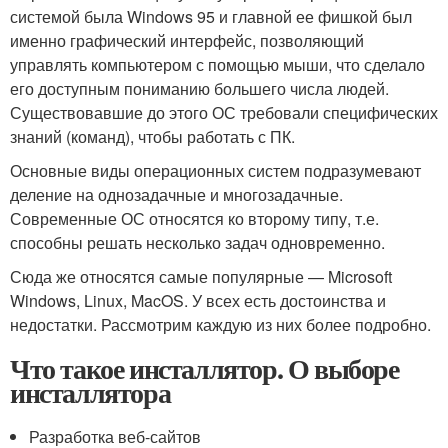
системой была Windows 95 и главной ее фишкой был
именно графический интерфейс, позволяющий
управлять компьютером с помощью мыши, что сделало
его доступным пониманию большего числа людей.
Существовавшие до этого ОС требовали специфических
знаний (команд), чтобы работать с ПК.
Основные виды операционных систем подразумевают
деление на однозадачные и многозадачные.
Современные ОС относятся ко второму типу, т.е.
способны решать несколько задач одновременно.
Сюда же относятся самые популярные — Microsoft
Windows, Linux, MacOS. У всех есть достоинства и
недостатки. Рассмотрим каждую из них более подробно.
Что такое инсталлятор. О выборе
инсталлятора
Разработка веб-сайтов