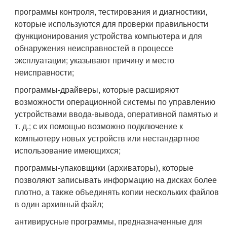
программы контроля, тестирования и диагностики,
которые используются для проверки правильности
функционирования устройства компьютера и для
обнаружения неисправностей в процессе
эксплуатации; указывают причину и место
неисправности;
программы-драйверы, которые расширяют
возможности операционной системы по управлению
устройствами ввода-вывода, оперативной памятью и
т. д.; с их помощью возможно подключение к
компьютеру новых устройств или нестандартное
использование имеющихся;
программы-упаковщики (архиваторы), которые
позволяют записывать информацию на дисках более
плотно, а также объединять копии нескольких файлов
в один архивный файл;
антивирусные программы, предназначенные для