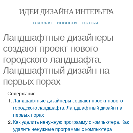
ИДЕИ ДИЗАЙНА ИНТЕРЬЕРА
главная
новости
статьи
Ландшафтные дизайнеры
создают проект нового
городского ландшафта.
Ландшафтный дизайн на
первых порах
Содержание
Ландшафтные дизайнеры создают проект нового
городского ландшафта. Ландшафтный дизайн на
первых порах
Как удалить ненужную программу с компьютера. Как
удалить ненужные программы с компьютера