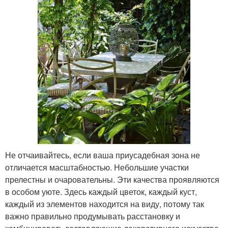
Не отчаивайтесь, если ваша приусадебная зона не
отличается масштабностью. Небольшие участки
прелестны и очаровательны. Эти качества проявляются
в особом уюте. Здесь каждый цветок, каждый куст,
каждый из элементов находится на виду, потому так
важно правильно продумывать расстановку и