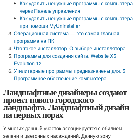
Как удалить ненужные программы с компьютера
через Панель управления
Как удалить ненужные программы с компьютера
при помощи MyUninstaller
Операционная система — это самая главная
программа на ПК
Что такое инсталлятор. О выборе инсталлятора
Программы для создания сайта. Website X5
Evolution 12
Утилитарные программы предназначены для. 5
Программное обеспечение компьютера
Ландшафтные дизайнеры создают
проект нового городского
ландшафта. Ландшафтный дизайн
на первых порах
У многих дачный участок ассоциируется с обилием
зелени и цветочных насаждений. Дачную зону