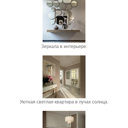
Зеркала в интерьере.
Уютная светлая квартира в лучах солнца.