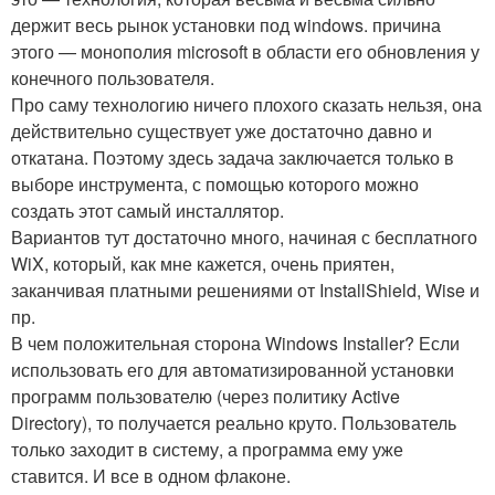
держит весь рынок установки под windows. причина
этого — монополия microsoft в области его обновления у
конечного пользователя.
Про саму технологию ничего плохого сказать нельзя, она
действительно существует уже достаточно давно и
откатана. Поэтому здесь задача заключается только в
выборе инструмента, с помощью которого можно
создать этот самый инсталлятор.
Вариантов тут достаточно много, начиная с бесплатного
WiX, который, как мне кажется, очень приятен,
заканчивая платными решениями от InstallShield, Wise и
пр.
В чем положительная сторона Windows Installer? Если
использовать его для автоматизированной установки
программ пользователю (через политику Active
Directory), то получается реально круто. Пользователь
только заходит в систему, а программа ему уже
ставится. И все в одном флаконе.