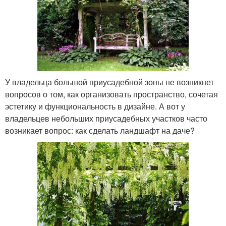
У владельца большой приусадебной зоны не возникнет
вопросов о том, как организовать пространство, сочетая
эстетику и функциональность в дизайне. А вот у
владельцев небольших приусадебных участков часто
возникает вопрос: как сделать ландшафт на даче?