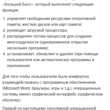
«Большой Босс», который выполняет следующие
функции :
управляет свободными ресурсами оперативной
памяти, жестких дисков или карт памяти;
руководит загрузкой процессора;
распределяет потоки процессов для создания
многозадачности (одновременное открытие
нескольких программ);
устанавливает, обновляет и удаляет (при помощи
пользователя или автоматически) программы и
приложения.
Для того чтобы пользователю было комфортно
взаимодействовать с программным обеспечением
(Microsoft Word, браузеры, игры и т.д.), операционные
системы имеют графический интерфейс (графическую
оболочку).
Первой по-настоящему популярной операционной