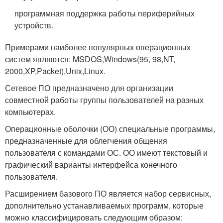
программная поддержка работы периферийных
устройств.
Примерами наиболее популярных операционных
систем являются: MSDOS,Windows(95, 98,NT,
2000,XP,Packet),Unix,Linux.
Сетевое ПО предназначено для организации
совместной работы группы пользователей на разных
компьютерах.
Операционные оболочки (ОО) специальные программы,
предназначенные для облегчения общения
пользователя с командами ОС. ОО имеют текстовый и
графический варианты интерфейса конечного
пользователя.
Расширением базового ПО является набор сервисных,
дополнительно устанавливаемых программ, которые
можно классифицировать следующим образом: