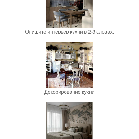
Опишите интерьер кухни в 2-3 словах.
Декорирование кухни