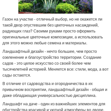
Газон на участке - отличный выбор, но не окажется ли
такой двор опустевшим без цветочных насаждений,
радующих глаз? Своими руками просто оформить
оригинальные цветочные композиции, а использовать
для этого можно любые семена и материалы.
Ландшафтный дизайн - нечто большее, чем просто
озеленение и благоустройство территории. Создание
садов - это целое искусство со своей более чем
тысячелетней историей. Меняется все: стили, мода, а вот
сады остаются.
В отличие от садоводства и огородничества в их
привычном восприятии, ландшафтный дизайн - общая и
даже обладающая универсальностью дисциплина.
Ландшафт на даче - один из важнейших элементов для
обустройства красивой и уютной атмосферы во дворе.