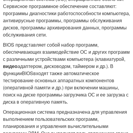
Сервисное программное обеспечение составляют:
программы диагностики работоспособности компьютера,
антивирусные программы, программы обслуживания
дисков, программы архивирования данных, программы
обслуживания сети.
BIOS представляет собой набор программ,
обеспечивающих взаимодействие ОС и других программ
с различными устройствами компьютера (клавиатурой,
видео
адаптером, дисководом, таймером и др.). В
функцииBIOSвходят также автоматическое
тестирование основных аппаратных компонентов
(оперативной памяти и др.) при включении машины,
поиск на диске программы-загрузчика ОС и ее загрузка с
диска в оперативную память.
Операционная система предназначена для управления
выполнением пользовательских программ,
планирования и управления вычислительными