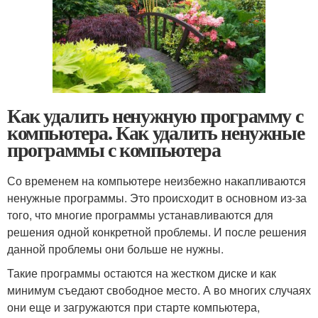
Как удалить ненужную программу с
компьютера. Как удалить ненужные
программы с компьютера
Со временем на компьютере неизбежно накапливаются
ненужные программы. Это происходит в основном из-за
того, что многие программы устанавливаются для
решения одной конкретной проблемы. И после решения
данной проблемы они больше не нужны.
Такие программы остаются на жестком диске и как
минимум съедают свободное место. А во многих случаях
они еще и загружаются при старте компьютера,