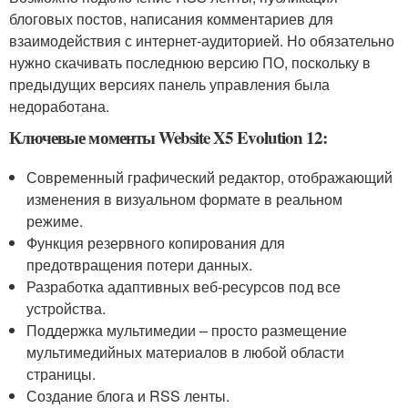
блоговых постов, написания комментариев для
взаимодействия с интернет-аудиторией. Но обязательно
нужно скачивать последнюю версию ПО, поскольку в
предыдущих версиях панель управления была
недоработана.
Ключевые моменты Website X5 Evolution 12:
Современный графический редактор, отображающий
изменения в визуальном формате в реальном
режиме.
Функция резервного копирования для
предотвращения потери данных.
Разработка адаптивных веб-ресурсов под все
устройства.
Поддержка мультимедии – просто размещение
мультимедийных материалов в любой области
страницы.
Создание блога и RSS ленты.