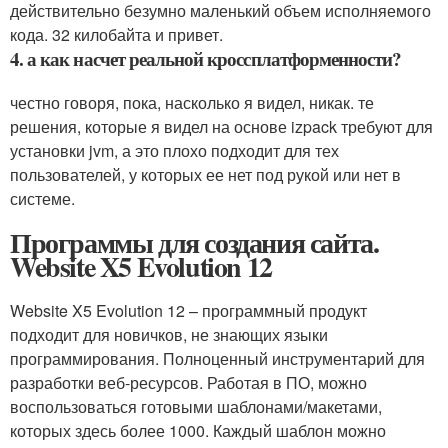
действительно безумно маленький объем исполняемого
кода. 32 килобайта и привет.
4. а как насчет реальной кроссплатформенности?
честно говоря, пока, насколько я видел, никак. те
решения, которые я видел на основе izpack требуют для
установки jvm, а это плохо подходит для тех
пользователей, у которых ее нет под рукой или нет в
системе.
Программы для создания сайта.
Website X5 Evolution 12
Website X5 Evolution 12 – программный продукт
подходит для новичков, не знающих языки
программирования. Полноценный инструментарий для
разработки веб-ресурсов. Работая в ПО, можно
воспользоваться готовыми шаблонами/макетами,
которых здесь более 1000. Каждый шаблон можно