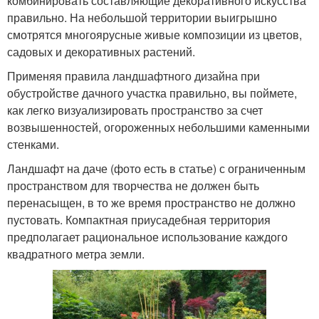
комбинировать составляющие декоративного искусства
правильно. На небольшой территории выигрышно
смотрятся многоярусные живые композиции из цветов,
садовых и декоративных растений.
Применяя правила ландшафтного дизайна при
обустройстве дачного участка правильно, вы поймете,
как легко визуализировать пространство за счет
возвышенностей, огороженных небольшими каменными
стенками.
Ландшафт на даче (фото есть в статье) с ограниченным
пространством для творчества не должен быть
перенасыщен, в то же время пространство не должно
пустовать. Компактная приусадебная территория
предполагает рациональное использование каждого
квадратного метра земли.