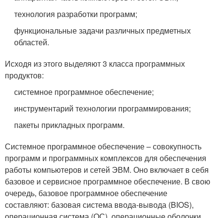
технология разработки программ;
функциональные задачи различных предметных
областей.
Исходя из этого выделяют 3 класса программных
продуктов:
системное программное обеспечение;
инструментарий технологии программирования;
пакеты прикладных программ.
Системное программное обеспечение – совокупность
программ и программных комплексов для обеспечения
работы компьютеров и сетей ЭВМ. Оно включает в себя
базовое и сервисное программное обеспечение. В свою
очередь, базовое программное обеспечение
составляют: базовая система ввода-вывода (BIOS),
операционная система (ОС), операционные оболочки.