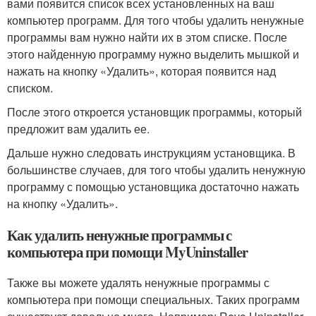
вами появится список всех установленных на ваш
компьютер программ. Для того чтобы удалить ненужные
программы вам нужно найти их в этом списке. После
этого найденную программу нужно выделить мышкой и
нажать на кнопку «Удалить», которая появится над
списком.
После этого откроется установщик программы, который
предложит вам удалить ее.
Дальше нужно следовать инструкциям установщика. В
большинстве случаев, для того чтобы удалить ненужную
программу с помощью установщика достаточно нажать
на кнопку «Удалить».
Как удалить ненужные программы с
компьютера при помощи MyUninstaller
Также вы можете удалять ненужные программы с
компьютера при помощи специальных. Таких программ