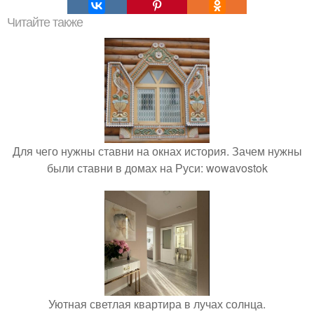
Читайте также
Для чего нужны ставни на окнах история. Зачем нужны
были ставни в домах на Руси: wowavostok
Уютная светлая квартира в лучах солнца.