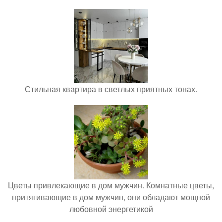
Стильная квартира в светлых приятных тонах.
Цветы привлекающие в дом мужчин. Комнатные цветы,
притягивающие в дом мужчин, они обладают мощной
любовной энергетикой