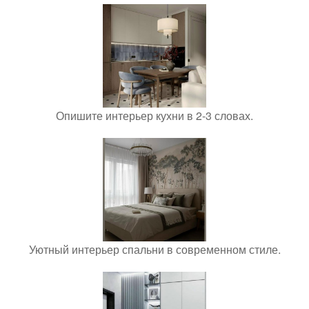
Опишите интерьер кухни в 2-3 словах.
Уютный интерьер спальни в современном стиле.