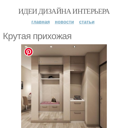
ИДЕИ ДИЗАЙНА ИНТЕРЬЕРА
главная
новости
статьи
Крутая прихожая