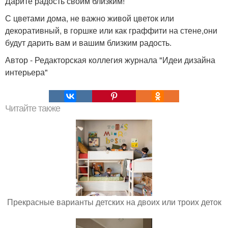
Дарите радость своим близким!
С цветами дома, не важно живой цветок или
декоративный, в горшке или как граффити на стене,они
будут дарить вам и вашим близким радость.
Автор - Редакторская коллегия журнала "Идеи дизайна
интерьера"
Читайте также
Прекрасные варианты детских на двоих или троих деток