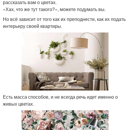
рассказать вам о цветах.
«Хах, что же тут такого?», можете подумать вы.
Но всё зависит от того как их преподнести, как их подать
интерьеру своей квартиры.
Есть масса способов, и не всегда речь идет именно о
живых цветах.