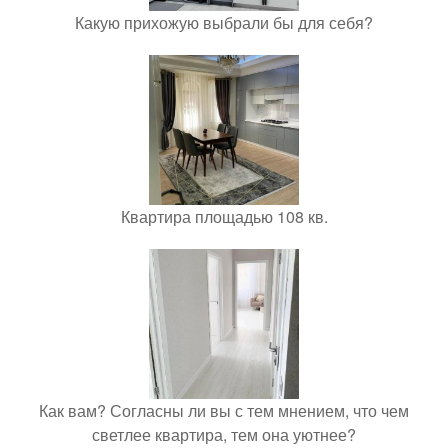
Какую прихожую выбрали бы для себя?
Квартира площадью 108 кв.
Как вам? Согласны ли вы с тем мнением, что чем
светлее квартира, тем она уютнее?