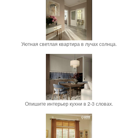
Уютная светлая квартира в лучах солнца.
Опишите интерьер кухни в 2-3 словах.