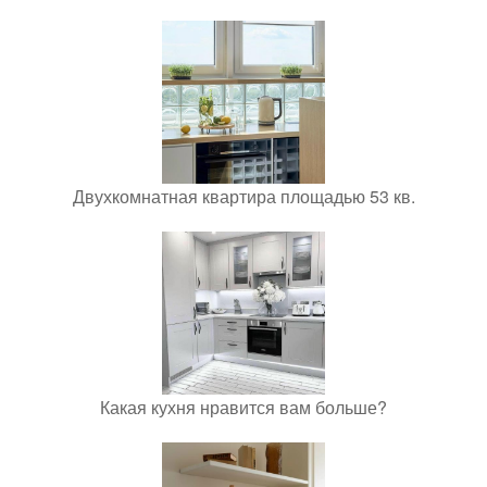
Двухкомнатная квартира площадью 53 кв.
Какая кухня нравится вам больше?