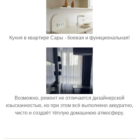
Кухня в квартире Сары - боевая и функциональная!
Возможно, ремонт не отличается дизайнерской
изысканностью, но при этом всё выполнено аккуратно,
чисто и создаёт тёплую домашнюю атмосферу.