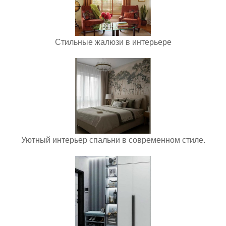
Стильные жалюзи в интерьере
Уютный интерьер спальни в современном стиле.