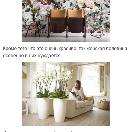
Кроме того что это очень красиво, так женская половина
особенно в них нуждается.