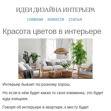
ИДЕИ ДИЗАЙНА ИНТЕРЬЕРА
главная
новости
статьи
Красота цветов в интерьере
Интерьер бывает по-разному хорош.
Но если в нём будет какая то своя изюминка, это будет
куда изящнее.
Говоря об интерьере в квартире, к месту будет